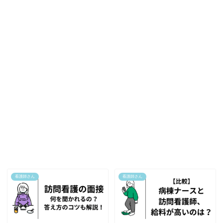
看護師さん
看護師さん