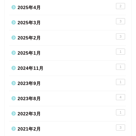
2
2025年4月
3
2025年3月
3
2025年2月
1
2025年1月
1
2024年11月
1
2023年9月
4
2023年8月
1
2022年3月
3
2021年2月