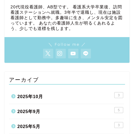
20代現役看護師、AB型です。 看護系大学卒業後、訪問
看護ステーションへ就職。3年半で退職し、現在は施設
看護師として勤務中。多趣味に生き、メンタル安定を図
っています。 あなたの看護師人生が明るくあれるよ
う、少しでも道標を残します。
＼ Follow me ／
アーカイブ
3
2025年10月
5
2025年9月
3
2025年5月