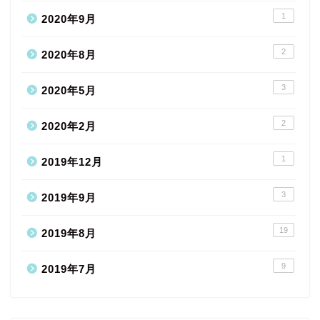
1
2020年9月
2
2020年8月
3
2020年5月
2
2020年2月
1
2019年12月
3
2019年9月
19
2019年8月
9
2019年7月