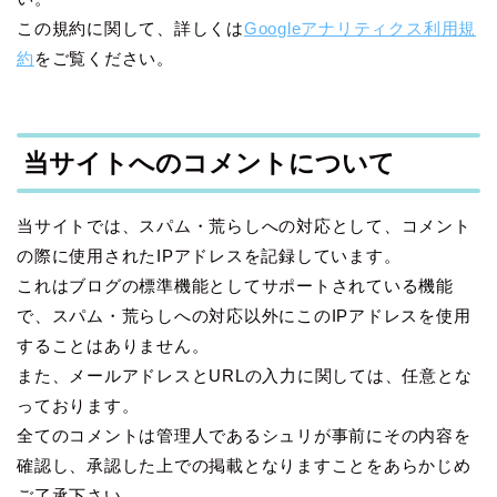
この規約に関して、詳しくは
Googleアナリティクス利用規
約
をご覧ください。
当サイトへのコメントについて
当サイトでは、スパム・荒らしへの対応として、コメント
の際に使用されたIPアドレスを記録しています。
これはブログの標準機能としてサポートされている機能
で、スパム・荒らしへの対応以外にこのIPアドレスを使用
することはありません。
また、メールアドレスとURLの入力に関しては、任意とな
っております。
全てのコメントは管理人であるシュリが事前にその内容を
確認し、承認した上での掲載となりますことをあらかじめ
ご了承下さい。