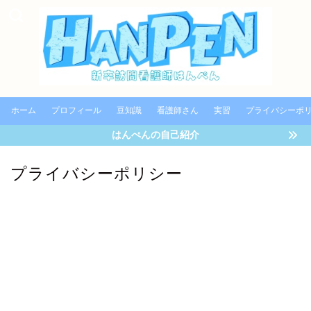
ホーム
プロフィール
豆知識
看護師さん
実習
プライバシーポ
はんぺんの自己紹介
プライバシーポリシー