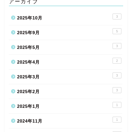
アーカイブ
3
2025年10月
5
2025年9月
3
2025年5月
2
2025年4月
3
2025年3月
3
2025年2月
1
2025年1月
1
2024年11月