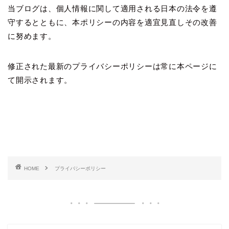
当ブログは、個人情報に関して適用される日本の法令を遵
守するとともに、本ポリシーの内容を適宜見直しその改善
に努めます。
修正された最新のプライバシーポリシーは常に本ページに
て開示されます。
HOME
プライバシーポリシー