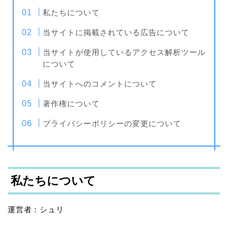
私たちについて
当サイトに掲載されている広告について
当サイトが使用しているアクセス解析ツール
について
当サイトへのコメントについて
著作権について
プライバシーポリシーの変更について
私たちについて
運営者：シュリ