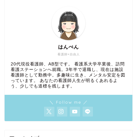
はんぺん
看護師×自由人
20代現役看護師、AB型です。 看護系大学卒業後、訪問
看護ステーションへ就職。3年半で退職し、現在は施設
看護師として勤務中。多趣味に生き、メンタル安定を図
っています。 あなたの看護師人生が明るくあれるよ
う、少しでも道標を残します。
＼ Follow me ／