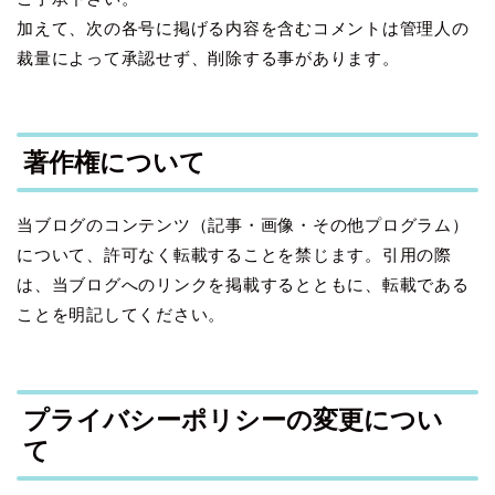
加えて、次の各号に掲げる内容を含むコメントは管理人の
裁量によって承認せず、削除する事があります。
著作権について
当ブログのコンテンツ（記事・画像・その他プログラム）
について、許可なく転載することを禁じます。引用の際
は、当ブログへのリンクを掲載するとともに、転載である
ことを明記してください。
プライバシーポリシーの変更につい
て