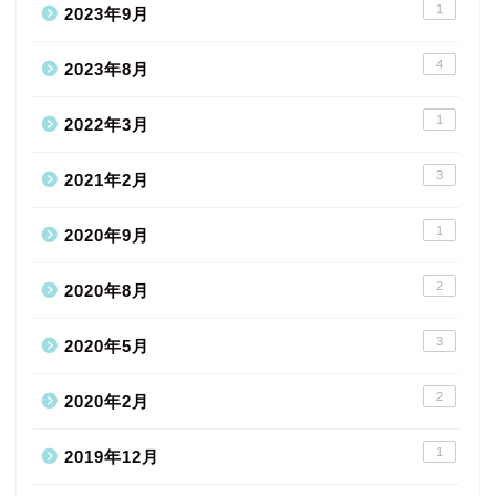
1
2023年9月
4
2023年8月
1
2022年3月
3
2021年2月
1
2020年9月
2
2020年8月
3
2020年5月
2
2020年2月
1
2019年12月