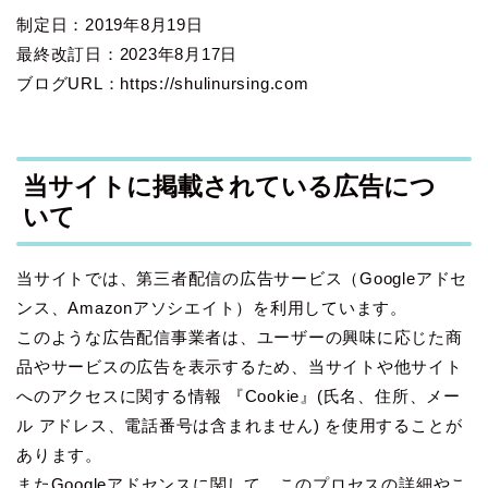
制定日：2019年8月19日
最終改訂日：2023年8月17日
ブログURL：https://shulinursing.com
当サイトに掲載されている広告につ
いて
当サイトでは、第三者配信の広告サービス（Googleアドセ
ンス、Amazonアソシエイト）を利用しています。
このような広告配信事業者は、ユーザーの興味に応じた商
品やサービスの広告を表示するため、当サイトや他サイト
へのアクセスに関する情報 『Cookie』(氏名、住所、メー
ル アドレス、電話番号は含まれません) を使用することが
あります。
またGoogleアドセンスに関して、このプロセスの詳細やこ