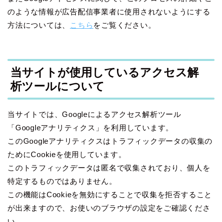
のような情報が広告配信事業者に使用されないようにする
方法については、
こちら
をご覧ください。
当サイトが使用しているアクセス解
析ツールについて
当サイトでは、Googleによるアクセス解析ツール
「Googleアナリティクス」を利用しています。
このGoogleアナリティクスはトラフィックデータの収集の
ためにCookieを使用しています。
このトラフィックデータは匿名で収集されており、個人を
特定するものではありません。
この機能はCookieを無効にすることで収集を拒否すること
が出来ますので、お使いのブラウザの設定をご確認くださ
い。