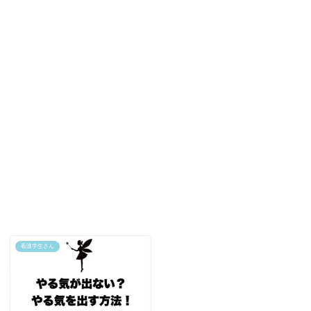
看護学生さん