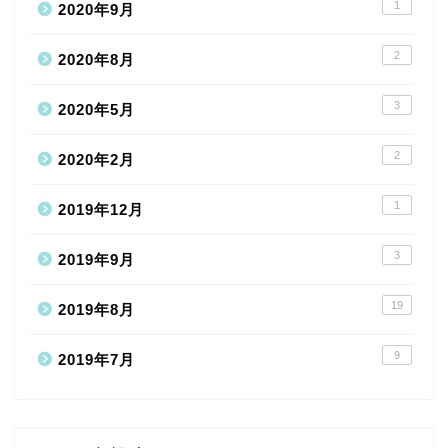
1
2020年9月
2
2020年8月
3
2020年5月
2
2020年2月
1
2019年12月
3
2019年9月
19
2019年8月
9
2019年7月