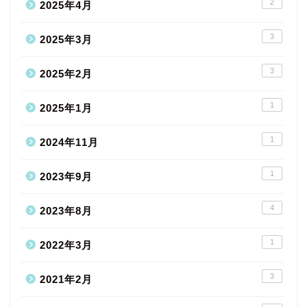
2
2025年4月
3
2025年3月
3
2025年2月
1
2025年1月
1
2024年11月
1
2023年9月
4
2023年8月
1
2022年3月
3
2021年2月