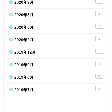
1
2020年9月
2
2020年8月
3
2020年5月
2
2020年2月
1
2019年12月
3
2019年9月
19
2019年8月
9
2019年7月