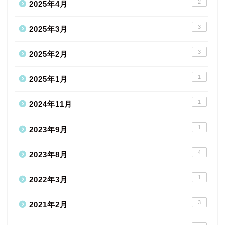
2
2025年4月
3
2025年3月
3
2025年2月
1
2025年1月
1
2024年11月
1
2023年9月
4
2023年8月
1
2022年3月
3
2021年2月