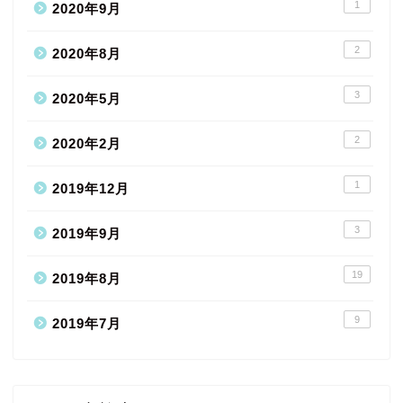
1
2020年9月
2
2020年8月
3
2020年5月
2
2020年2月
1
2019年12月
3
2019年9月
19
2019年8月
9
2019年7月