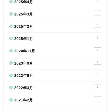
2
2025年4月
3
2025年3月
3
2025年2月
1
2025年1月
1
2024年11月
1
2023年9月
4
2023年8月
1
2022年3月
3
2021年2月