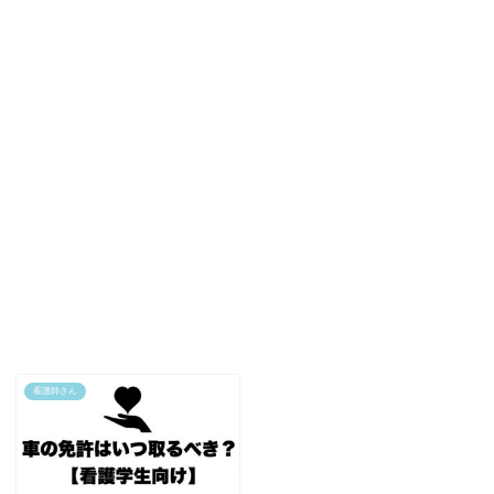
看護師さん