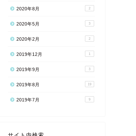
2020年8月
2
2020年5月
3
2020年2月
2
2019年12月
1
2019年9月
3
2019年8月
19
2019年7月
9
サイト内検索