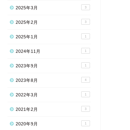
2025年3月
3
2025年2月
3
2025年1月
1
2024年11月
1
2023年9月
1
2023年8月
4
2022年3月
1
2021年2月
3
2020年9月
1