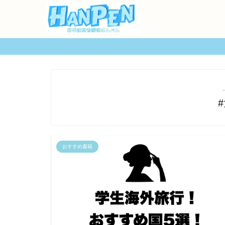
おすすめ書籍