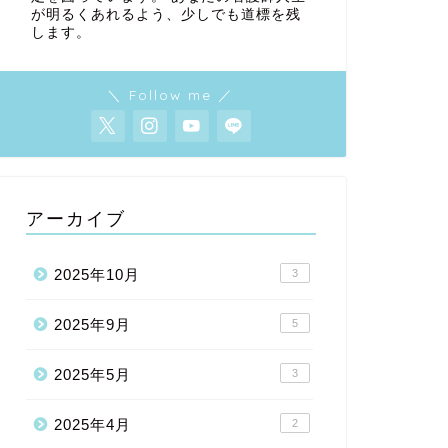
が明るくあれるよう、少しでも道標を残
します。
＼ Follow me ／
アーカイブ
2025年10月
3
2025年9月
5
2025年5月
3
2025年4月
2