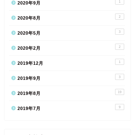
1
2020年9月
2
2020年8月
3
2020年5月
2
2020年2月
1
2019年12月
3
2019年9月
19
2019年8月
9
2019年7月