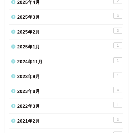
2
2025年4月
3
2025年3月
3
2025年2月
1
2025年1月
1
2024年11月
1
2023年9月
4
2023年8月
1
2022年3月
3
2021年2月