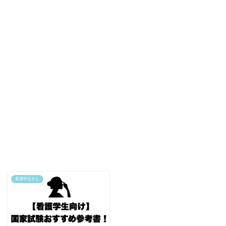
看護学生さん