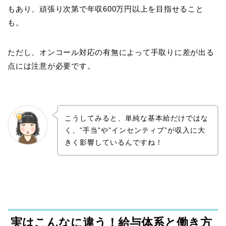
もあり、頑張り次第で年収600万円以上を目指せること
も。
ただし、オンコール対応の有無によって手取りに差が出る
点には注意が必要です。
こうしてみると、単純な基本給だけではな
く、”手当”や”インセンティブ”が収入に大
きく影響しているんですね！
実はこんなに違う！給与体系と働き方