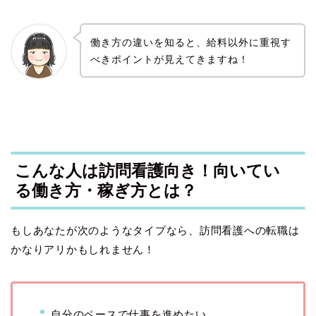
働き方の違いを知ると、給料以外に重視す
べきポイントが見えてきますね！
こんな人は訪問看護向き！向いてい
る働き方・稼ぎ方とは？
もしあなたが次のようなタイプなら、訪問看護への転職は
かなりアリかもしれません！
自分のペースで仕事を進めたい