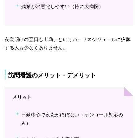
残業が常態化しやすい（特に大病院）
夜勤明けの翌日も出勤、というハードスケジュールに疲弊
する人も少なくありません。
訪問看護のメリット・デメリット
メリット
日勤中心で夜勤がほぼない（オンコール対応の
み）