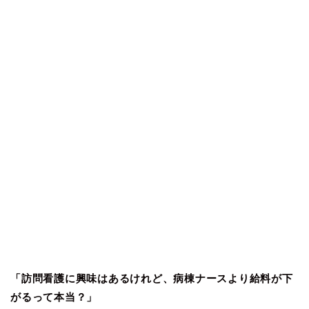
「訪問看護に興味はあるけれど、病棟ナースより給料が下
がるって本当？」