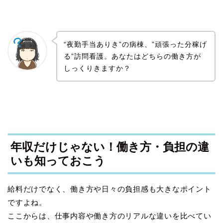
“夜勤手当ありき”の病棟、”頑張った分稼げ
る”訪問看護。あなたはどちらの働き方が
しっくりきますか？
年収だけじゃない！働き方・負担の違
いも知っておこう
給料だけでなく、働き方や日々の負担感も大きなポイント
ですよね。
ここからは、仕事内容や働き方のリアルな違いを比べてい