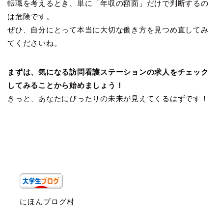
転職を考えるとき、単に「年収の額面」だけで判断するの
は危険です。
ぜひ、自分にとって本当に大切な働き方を見つめ直してみ
てくださいね。
まずは、気になる訪問看護ステーションの求人をチェック
してみることから始めましょう！
きっと、あなたにぴったりの未来が見えてくるはずです！
にほんブログ村