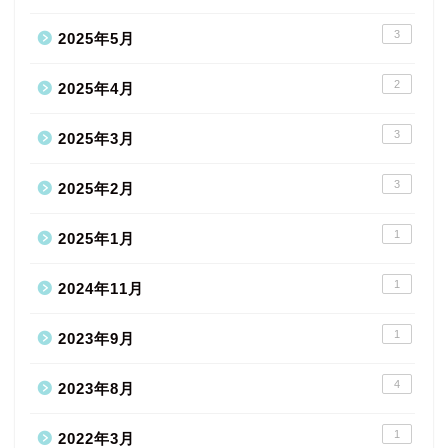
3
2025年5月
2
2025年4月
3
2025年3月
3
2025年2月
1
2025年1月
1
2024年11月
1
2023年9月
4
2023年8月
1
2022年3月