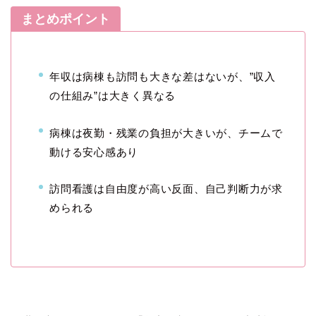
まとめポイント
年収は病棟も訪問も大きな差はないが、”収入
の仕組み”は大きく異なる
病棟は夜勤・残業の負担が大きいが、チームで
動ける安心感あり
訪問看護は自由度が高い反面、自己判断力が求
められる