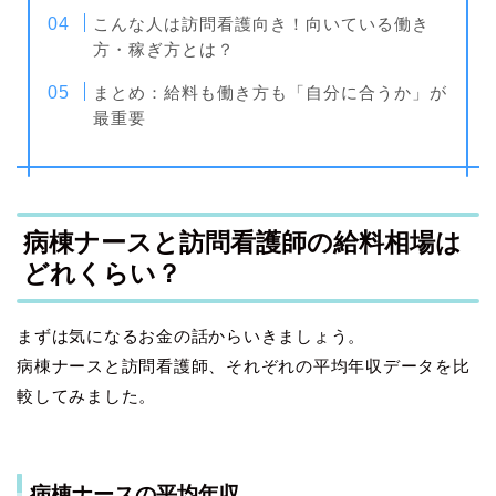
こんな人は訪問看護向き！向いている働き
方・稼ぎ方とは？
まとめ：給料も働き方も「自分に合うか」が
最重要
病棟ナースと訪問看護師の給料相場は
どれくらい？
まずは気になるお金の話からいきましょう。
病棟ナースと訪問看護師、それぞれの平均年収データを比
較してみました。
病棟ナースの平均年収