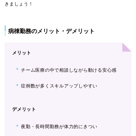
きましょう！
病棟勤務のメリット・デメリット
メリット
チーム医療の中で相談しながら動ける安心感
症例数が多くスキルアップしやすい
デメリット
夜勤・長時間勤務が体力的にきつい