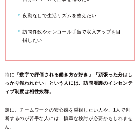
夜勤なしで生活リズムを整えたい
訪問件数やオンコール手当で収入アップを目
指したい
特に
「数字で評価される働き方が好き」「頑張った分はし
っかり報われたい」という人には、訪問看護のインセンテ
ィブ制度は相性抜群。
逆に、チームワークの安心感を重視したい人や、1人で判
断するのが苦手な人には、慎重な検討が必要かもしれませ
ん。