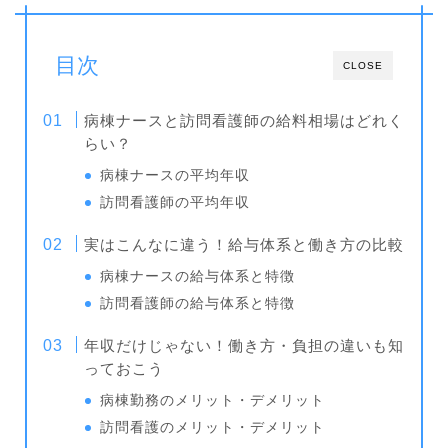
目次
CLOSE
病棟ナースと訪問看護師の給料相場はどれく
らい？
病棟ナースの平均年収
訪問看護師の平均年収
実はこんなに違う！給与体系と働き方の比較
病棟ナースの給与体系と特徴
訪問看護師の給与体系と特徴
年収だけじゃない！働き方・負担の違いも知
っておこう
病棟勤務のメリット・デメリット
訪問看護のメリット・デメリット