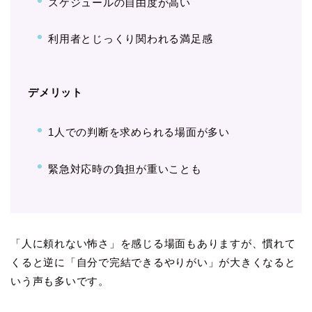
スケジュールの自由度が高い
利用者とじっくり関われる満足感
デメリット
1人での判断を求められる場面が多い
緊急対応時の負担が重いことも
「人に頼れない怖さ」を感じる場面もありますが、慣れて
くると逆に「自分で完結できるやりがい」が大きくなると
いう声も多いです。