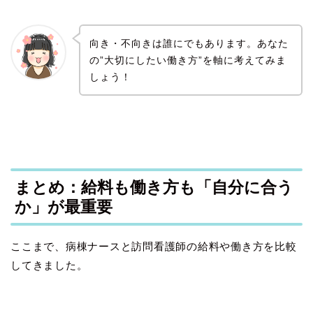
向き・不向きは誰にでもあります。あなた
の”大切にしたい働き方”を軸に考えてみま
しょう！
まとめ：給料も働き方も「自分に合う
か」が最重要
ここまで、病棟ナースと訪問看護師の給料や働き方を比較
してきました。