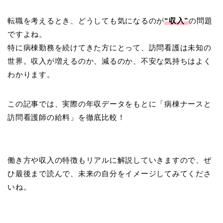
転職を考えるとき、どうしても気になるのが
“収入”
の問題
ですよね。
特に病棟勤務を続けてきた方にとって、訪問看護は未知の
世界。収入が増えるのか、減るのか、不安な気持ちはよく
わかります。
この記事では、実際の年収データをもとに「病棟ナースと
訪問看護師の給料」を徹底比較！
働き方や収入の特徴もリアルに解説していきますので、ぜ
ひ最後まで読んで、未来の自分をイメージしてみてくださ
いね。