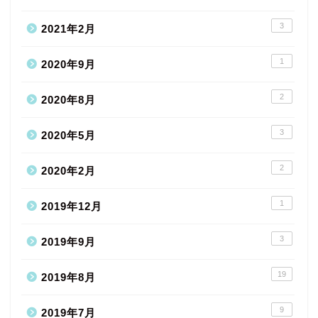
3
2021年2月
1
2020年9月
2
2020年8月
3
2020年5月
2
2020年2月
1
2019年12月
3
2019年9月
19
2019年8月
9
2019年7月