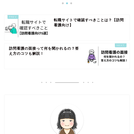
転職サイトで確認すべきことは？【訪問
看護向け】
訪問看護の面接って何を聞かれるの？答
え方のコツも解説！