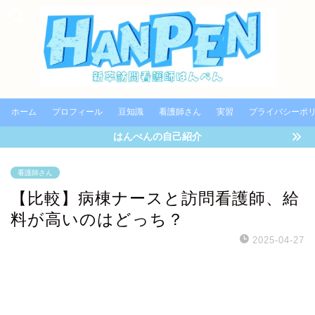
ホーム
プロフィール
豆知識
看護師さん
実習
プライバシーポ
はんぺんの自己紹介
看護師さん
【比較】病棟ナースと訪問看護師、給
料が高いのはどっち？
2025-04-27