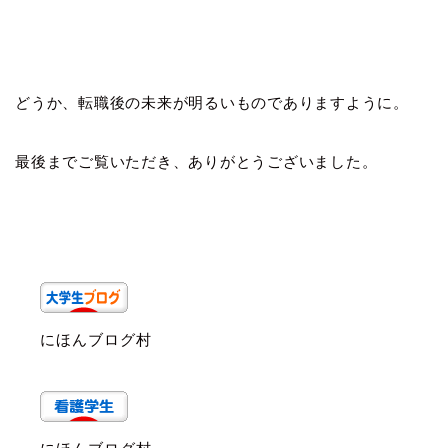
どうか、転職後の未来が明るいものでありますように。
最後までご覧いただき、ありがとうございました。
にほんブログ村