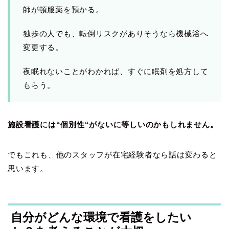
師が頓服薬を預かる。
独歩の人でも、転倒リスクがありそうなら機械浴へ
変更する。
夜眠れないことがわかれば、すぐに眠剤を処方して
もらう。
施設看護には“個別性“がないに等しいのかもしれません。
でもこれも、他のスタッフが在宅経験者なら話は変わると
思います。
自分がどんな環境で看護をしたい