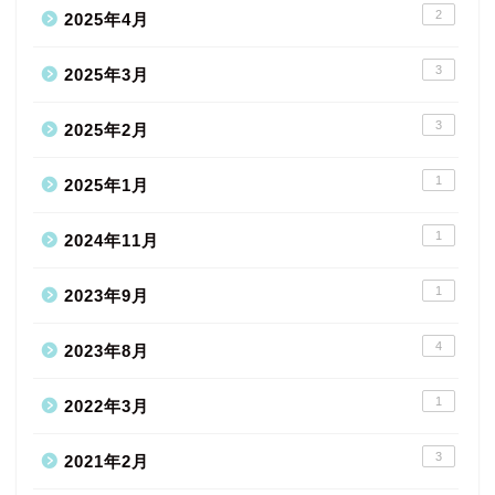
2
2025年4月
3
2025年3月
3
2025年2月
1
2025年1月
1
2024年11月
1
2023年9月
4
2023年8月
1
2022年3月
3
2021年2月