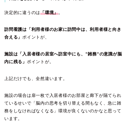
決定的に違うのは
「環境」
。
訪問看護は「利用者様のお家に訪問中は、利用者様と向き
合える」
ポイントが、
施設は「入居者様の居室へ訪室中にも、“雑務“の意識が脳
内に残る」
ポイントが。
上記だけでも、全然違います。
施設の場合は扉一枚で入居者様のお部屋と廊下が隔てられ
ているせいで「脳内の思考を切り替える間もなく、急に雑
務をしなければなくなる」環境が良くないのかなと思って
います。