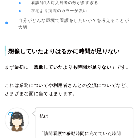
看護師1人対入居者の数が多すぎる
在宅より病院のカラーが強い
自分がどんな環境で看護をしたいか？を考えることが
大切
想像していたよりはるかに時間が足りない
まず最初に
「想像していたよりも時間が足りない」
です。
これは業務についてや利用者さんとの交流についてなど、
さまざまな面に当てはまります。
私は
「訪問看護で移動時間に充てていた時間