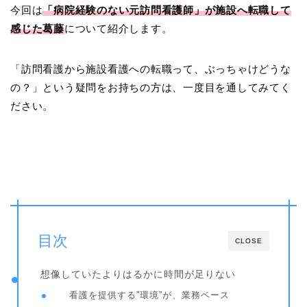
今回は
「病院経験のない元訪問看護師」が施設へ転職して
感じた葛藤
について紹介します。
「訪問看護から施設看護への転職って、ぶっちゃけどうな
の？」という疑問をお持ちの方は、一度目を通してみてく
ださい。
目次
CLOSE
想像していたよりはるかに時間が足りない
看護を提供する”環境”が、業務ベース