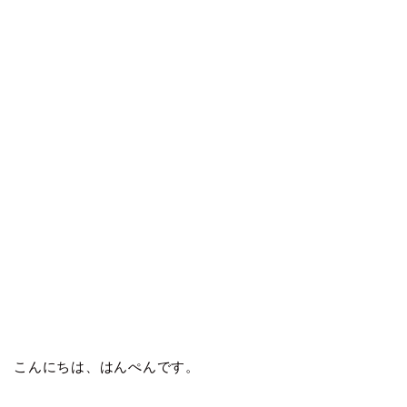
こんにちは、はんぺんです。