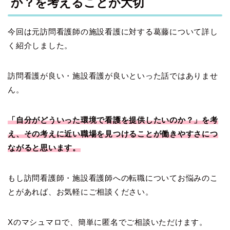
か？を考えることが大切
今回は元訪問看護師の施設看護に対する葛藤について詳し
く紹介しました。
訪問看護が良い・施設看護が良いといった話ではありませ
ん。
「自分がどういった環境で看護を提供したいのか？」を考
え、その考えに近い職場を見つけることが働きやすさにつ
ながると思います。
もし訪問看護師・施設看護師への転職についてお悩みのこ
とがあれば、お気軽にご相談ください。
Xのマシュマロで、簡単に匿名でご相談いただけます。