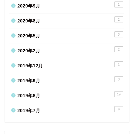
1
2020年9月
2
2020年8月
3
2020年5月
2
2020年2月
1
2019年12月
3
2019年9月
19
2019年8月
9
2019年7月