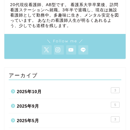
20代現役看護師、AB型です。 看護系大学卒業後、訪問
看護ステーションへ就職。3年半で退職し、現在は施設
看護師として勤務中。多趣味に生き、メンタル安定を図
っています。 あなたの看護師人生が明るくあれるよ
う、少しでも道標を残します。
＼ Follow me ／
アーカイブ
3
2025年10月
5
2025年9月
3
2025年5月