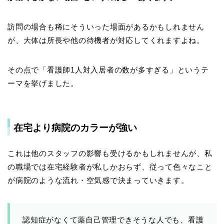
訪問の場合も稀にそういった場面があるかもしれません
が、大体は所長や他の待機者が対応してくれますよね。
その点で「看護師1人対入居者の数が多すぎる」というテ
ーマを挙げました。
在宅より病院のカラーが強い
これは他のスタッフの影響も受けるかもしれませんが、私
の職場では在宅経験者が私しかおらず、従って色々なこと
が病院のような流れ・空気感で決まっていきます。
認知症がなくて薬自己管理できそうな人でも、看護