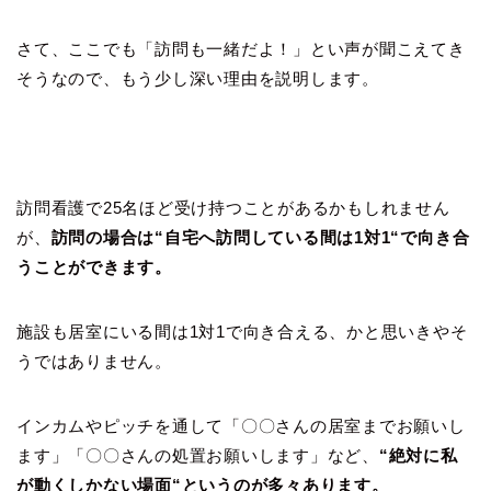
さて、ここでも「訪問も一緒だよ！」とい声が聞こえてき
そうなので、もう少し深い理由を説明します。
訪問看護で25名ほど受け持つことがあるかもしれません
が、
訪問の場合は“自宅へ訪問している間は1対1“で向き合
うことができます。
施設も居室にいる間は1対1で向き合える、かと思いきやそ
うではありません。
インカムやピッチを通して「〇〇さんの居室までお願いし
ます」「〇〇さんの処置お願いします」など、
“絶対に私
が動くしかない場面“というのが多々あります。