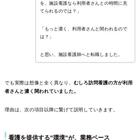
を、施設看護なら利用者さんとの時間に充
てられるのでは？」
「もっと濃く、利用者さんと関われるので
は？」
と思い、施設看護師へと転職しました。
でも実際は想像と全く異なり、
むしろ訪問看護の方が利用
者さんと濃く関われていました。
理由は、次の項目以降に繋げて説明していきます。
看護を提供する”環境”が、業務ベース