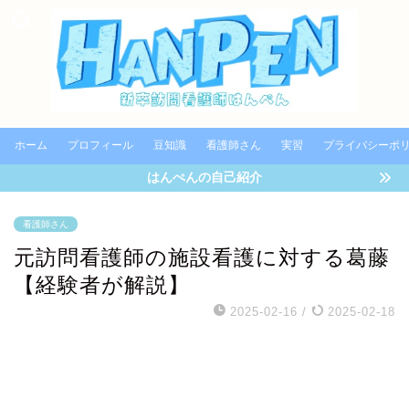
ホーム
プロフィール
豆知識
看護師さん
実習
プライバシーポ
はんぺんの自己紹介
看護師さん
元訪問看護師の施設看護に対する葛藤
【経験者が解説】
2025-02-16
/
2025-02-18