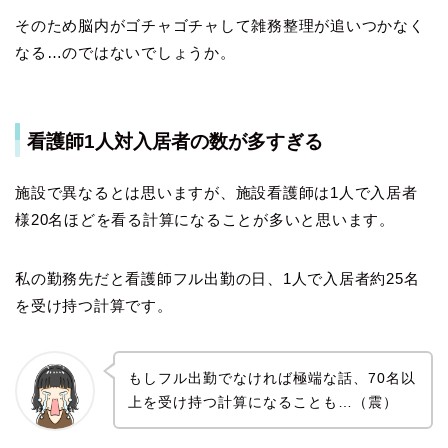
そのため脳内がゴチャゴチャして雑務整理が追いつかなく
なる…のではないでしょうか。
看護師1人対入居者の数が多すぎる
施設で異なるとは思いますが、施設看護師は1人で入居者
様20名ほどを看る計算になることが多いと思います。
私の勤務先だと看護師フル出勤の日、1人で入居者約25名
を受け持つ計算です。
もしフル出勤でなければ極端な話、70名以
上を受け持つ計算になることも…（震）