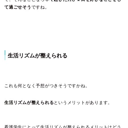
て過ごせそう
ですね。
生活リズムが整えられる
これも何となく予想がつきそうですかね。
生活リズムが整えられる
というメリットがあります。
看護学生にとって生活リズムが整えられるメリットはどう