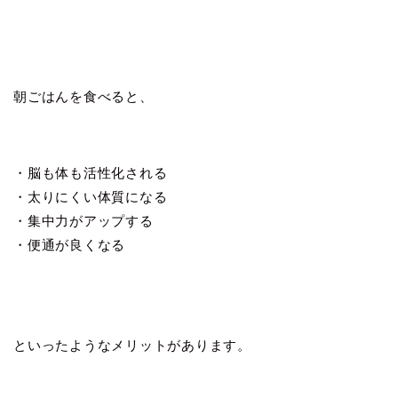
朝ごはんを食べると、
・脳も体も活性化される
・太りにくい体質になる
・集中力がアップする
・便通が良くなる
といったようなメリットがあります。