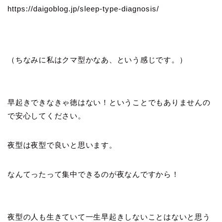
https://daigoblog.jp/sleep-type-diagnosis/
（ちなみに私はクマ型かなあ、という感じです。）
早起きできなきゃ徳はない！ということでもありませんの
で安心してください。
夜型は夜型で良いと思います。
なんてったって集中できるのが夜なんですから！
夜型の人も生きていて一生早起きしないことはないと思う