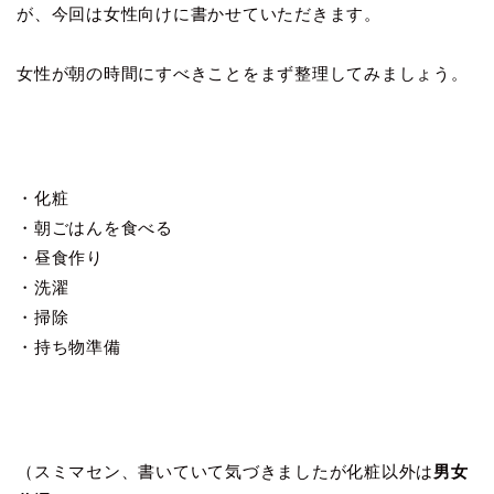
が、今回は女性向けに書かせていただきます。
女性が朝の時間にすべきことをまず整理してみましょう。
・化粧
・朝ごはんを食べる
・昼食作り
・洗濯
・掃除
・持ち物準備
（スミマセン、書いていて気づきましたが化粧以外は
男女