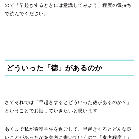
ので「早起きするときには意識してみよう」程度の気持ち
で読んでください。
どういった「徳」があるのか
さてそれでは「早起きするとどういった徳があるのか？」
ということでお話していきたいと思います。
あくまで私が看護学生を過ごして、早起きするとどんな良
いことがあったかを参考に書いていくので「参考程度！」