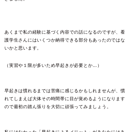
あくまで私の経験に基づく内容での話になるのですが、看
護学生さんにはいくつか納得できる部分もあったのではな
いかと思います。
（実習や１限が多いため早起きが必要とか…）
早起きは慣れるまでは苦痛に感じるかもしれませんが、慣
れてしまえば大体その時間帯に目が覚めるようになります
ので最初の踏ん張りを大切に頑張ってみましょう。
私にはなかった「早起きによるメリット」があなたにはあ