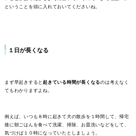
ということを頭に入れておいてくださいね。
１日が長くなる
まず早起きすると
起きている時間が長くなる
のは考えなく
てもわかりますよね。
例えば、いつも８時に起きて犬の散歩を１時間して、帰宅
後に朝ごはんを食べて洗濯、掃除、お皿洗いなどをして、
気づけば１０時になっていたとしましょう。