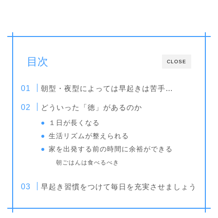
目次
CLOSE
朝型・夜型によっては早起きは苦手…
どういった「徳」があるのか
１日が長くなる
生活リズムが整えられる
家を出発する前の時間に余裕ができる
朝ごはんは食べるべき
早起き習慣をつけて毎日を充実させましょう