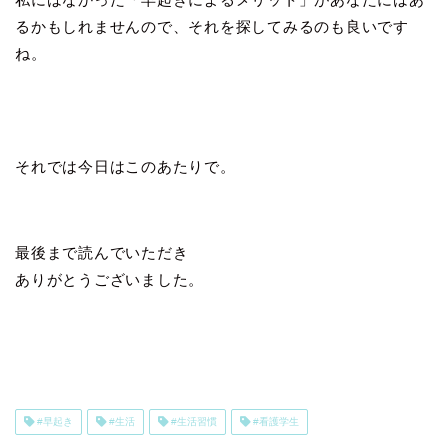
るかもしれませんので、それを探してみるのも良いです
ね。
それでは今日はこのあたりで。
最後まで読んでいただき
ありがとうございました。
#早起き
#生活
#生活習慣
#看護学生