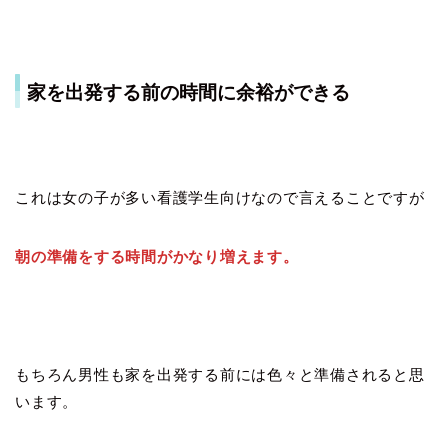
家を出発する前の時間に余裕ができる
これは女の子が多い看護学生向けなので言えることですが
朝の準備をする時間がかなり増えます。
もちろん男性も家を出発する前には色々と準備されると思
います。