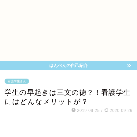
はんぺんの自己紹介
看護学生さん
学生の早起きは三文の徳？！看護学生
にはどんなメリットが？
2019-08-25
/
2020-09-26