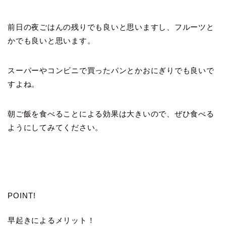
前日の夜ごはんの残りでも良いと思いますし、フルーツと
かでも良いと思います。
スーパーやコンビニで買ったパンとかおにぎりでも良いで
すよね。
朝ご飯を食べることによる効果は大きいので、ぜひ食べる
ようにしてみてください。
POINT!
早起きによるメリット！