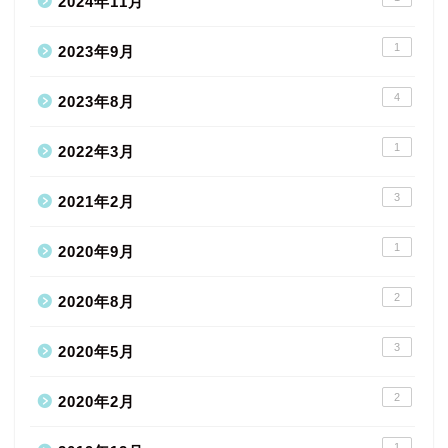
2024年11月
1
2023年9月
4
2023年8月
1
2022年3月
3
2021年2月
1
2020年9月
2
2020年8月
3
2020年5月
2
2020年2月
1