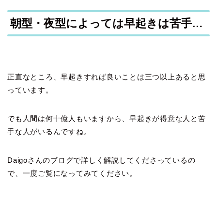
朝型・夜型によっては早起きは苦手…
正直なところ、早起きすれば良いことは三つ以上あると思
っています。
でも人間は何十億人もいますから、早起きが得意な人と苦
手な人がいるんですね。
Daigoさんのブログで詳しく解説してくださっているの
で、一度ご覧になってみてください。