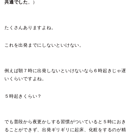
共通でした
。）
たくさんありますよね。
これを出発までにしないといけない。
例えば朝７時に出発しないといけないなら６時起きじゃ遅
いくらいですよね。
５時起きくらい？
でも普段から夜更かしする習慣がついていると５時におき
ることができず、出発ギリギリに起床、化粧をするのが精