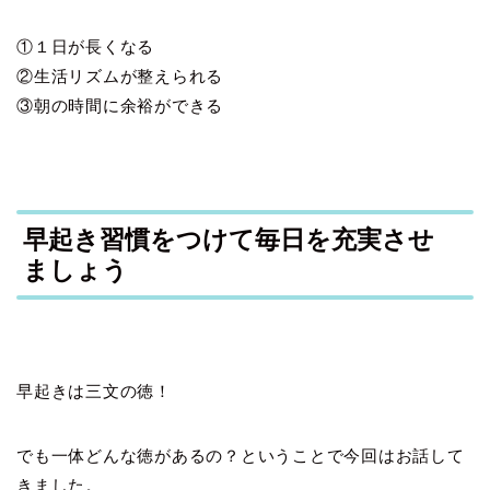
①１日が長くなる
②生活リズムが整えられる
③朝の時間に余裕ができる
早起き習慣をつけて毎日を充実させ
ましょう
早起きは三文の徳！
でも一体どんな徳があるの？ということで今回はお話して
きました。