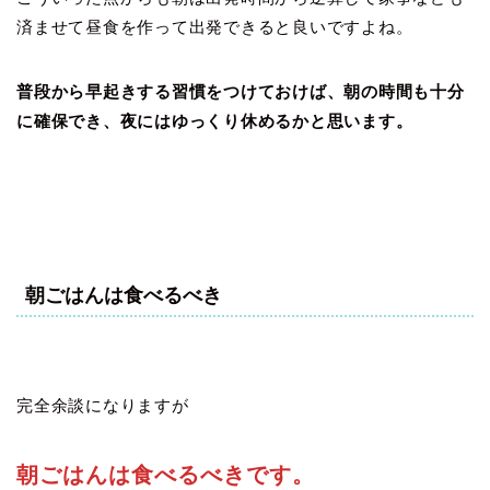
済ませて昼食を作って出発できると良いですよね。
普段から早起きする習慣をつけておけば、朝の時間も十分
に確保でき、夜にはゆっくり休めるかと思います。
朝ごはんは食べるべき
完全余談になりますが
朝ごはんは食べるべきです。