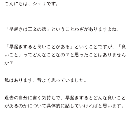
こんにちは、シュリです。
「早起きは三文の徳」ということわざがありますよね。
「早起きすると良いことがある」ということですが、「良
いこと」ってどんなことなの？と思ったことはありません
か？
私はあります。昔よく思っていました。
過去の自分に書く気持ちで、早起きするとどんな良いこと
があるのかについて具体的に話していければと思います。