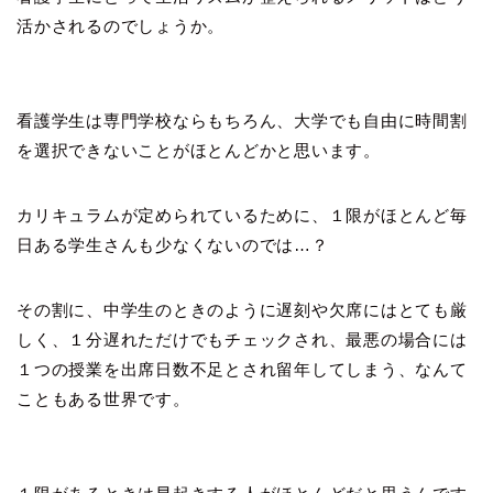
活かされるのでしょうか。
看護学生は専門学校ならもちろん、大学でも自由に時間割
を選択できないことがほとんどかと思います。
カリキュラムが定められているために、１限がほとんど毎
日ある学生さんも少なくないのでは…？
その割に、中学生のときのように遅刻や欠席にはとても厳
しく、１分遅れただけでもチェックされ、最悪の場合には
１つの授業を出席日数不足とされ留年してしまう、なんて
こともある世界です。