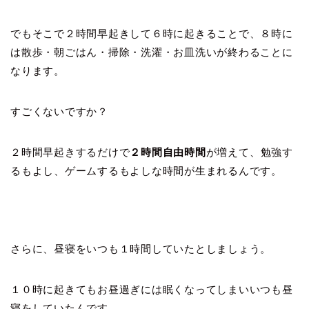
でもそこで２時間早起きして６時に起きることで、８時に
は散歩・朝ごはん・掃除・洗濯・お皿洗いが終わることに
なります。
すごくないですか？
２時間早起きするだけで
２時間自由時間
が増えて、勉強す
るもよし、ゲームするもよしな時間が生まれるんです。
さらに、昼寝をいつも１時間していたとしましょう。
１０時に起きてもお昼過ぎには眠くなってしまいいつも昼
寝をしていたんです。