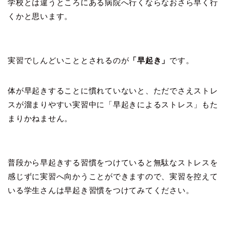
学校とは違うところにある病院へ行くならなおさら早く行
くかと思います。
実習でしんどいこととされるのが
「早起き」
です。
体が早起きすることに慣れていないと、ただでさえストレ
スが溜まりやすい実習中に「早起きによるストレス」もた
まりかねません。
普段から早起きする習慣をつけていると無駄なストレスを
感じずに実習へ向かうことができますので、実習を控えて
いる学生さんは早起き習慣をつけてみてください。