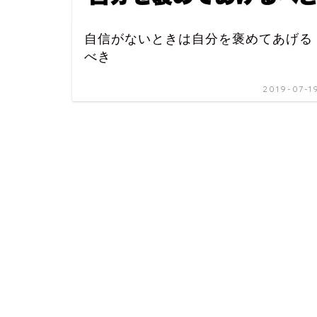
自信がないときは自分を褒めてあげる
べき
2019-07-1