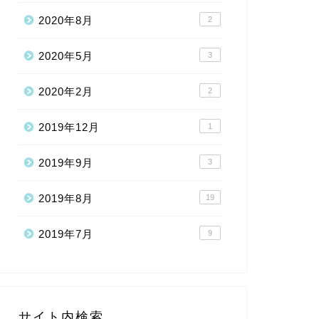
2020年8月
2
2020年5月
3
2020年2月
2
2019年12月
1
2019年9月
3
2019年8月
19
2019年7月
9
サイト内検索