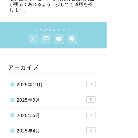
が明るくあれるよう、少しでも道標を残
します。
＼ Follow me ／
アーカイブ
2025年10月
3
2025年9月
5
2025年5月
3
2025年4月
2