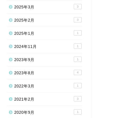
2025年3月
3
2025年2月
3
2025年1月
1
2024年11月
1
2023年9月
1
2023年8月
4
2022年3月
1
2021年2月
3
2020年9月
1