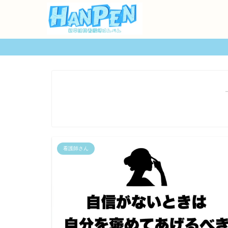
看護師さん