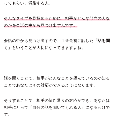
ってもらい、満足する人
。
そんなタイプを見極めるために、相手がどんな傾向の人な
のかを会話の中から見つけ出すんです。
会話の中から見つけ出すので、１番最初に話した
「話を聞
く」ということ
が大切になってきますよね。
話を聞くことで、相手がどんなことを望んでいるのか知る
ことであなたはその対応ができるようになります。
そうすることで、相手の望む通りの対応ができ、あなたは
相手にとって「自分の話を聞いてくれる人」になるわけで
す。