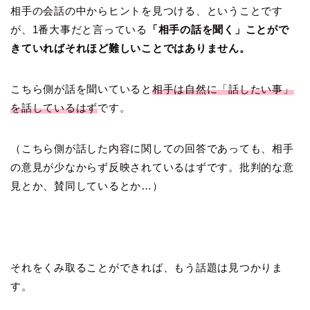
相手の会話の中からヒントを見つける、ということです
が、1番大事だと言っている
「相手の話を聞く」ことがで
きていればそれほど難しいことではありません。
こちら側が話を聞いていると
相手は自然に「話したい事」
を話しているはず
です。
（こちら側が話した内容に関しての回答であっても、相手
の意見が少なからず反映されているはずです。批判的な意
見とか、賛同しているとか…）
それをくみ取ることができれば、もう話題は見つかりま
す。