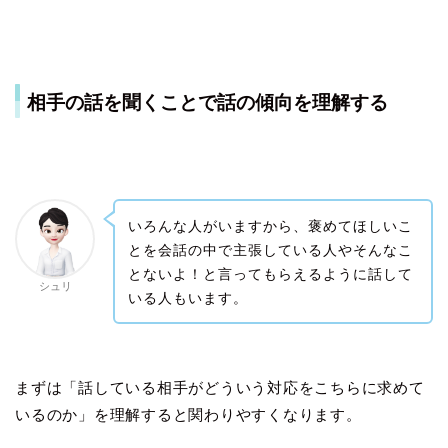
相手の話を聞くことで話の傾向を理解する
いろんな人がいますから、褒めてほしいこ
とを会話の中で主張している人やそんなこ
とないよ！と言ってもらえるように話して
シュリ
いる人もいます。
まずは「話している相手がどういう対応をこちらに求めて
いるのか」を理解すると関わりやすくなります。