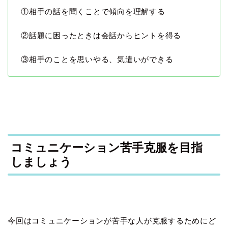
①相手の話を聞くことで傾向を理解する
②話題に困ったときは会話からヒントを得る
③相手のことを思いやる、気遣いができる
コミュニケーション苦手克服を目指
しましょう
今回はコミュニケーションが苦手な人が克服するためにど