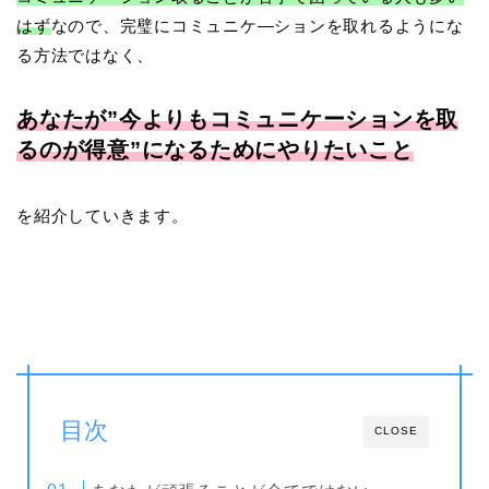
はず
なので、完璧にコミュニケ―ションを取れるようにな
る方法ではなく、
あなたが”今よりもコミュニケーションを取
るのが得意”になるためにやりたいこと
を紹介していきます。
目次
CLOSE