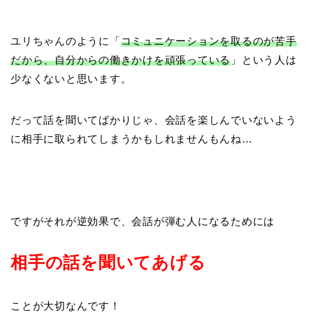
ユリちゃんのように「
コミュニケーションを取るのが苦手
だから、自分からの働きかけを頑張っている
」という人は
少なくないと思います。
だって話を聞いてばかりじゃ、会話を楽しんでいないよう
に相手に取られてしまうかもしれませんもんね…
ですがそれが逆効果で、会話が弾む人になるためには
相手の話を聞いてあげる
ことが大切なんです！