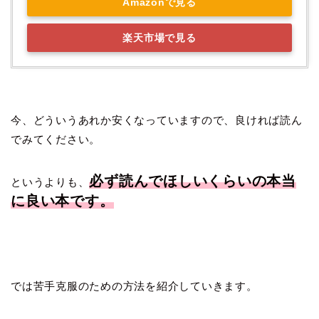
Amazonで見る
楽天市場で見る
今、どういうあれか安くなっていますので、良ければ読ん
でみてください。
必ず読んでほしいくらいの本当
というよりも、
に良い本です。
では苦手克服のための方法を紹介していきます。