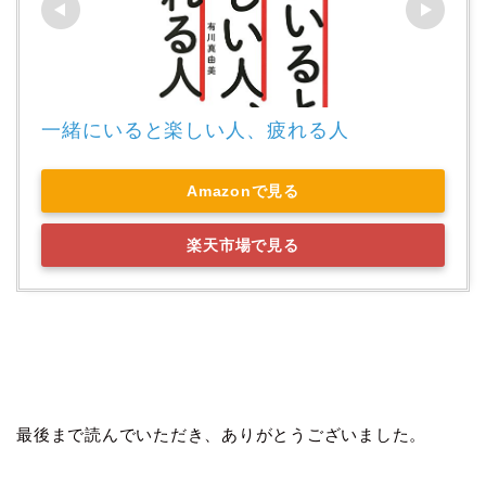
一緒にいると楽しい人、疲れる人
Amazonで見る
楽天市場で見る
最後まで読んでいただき、ありがとうございました。