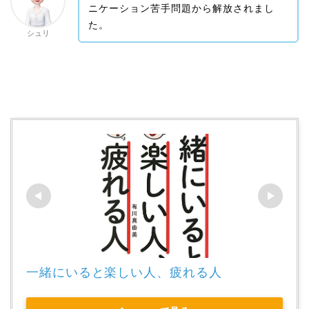
ニケーション苦手問題から解放されまし
た。
シュリ
一緒にいると楽しい人、疲れる人