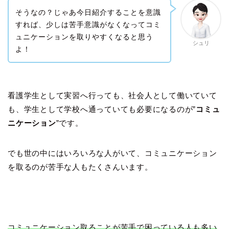
そうなの？じゃあ今日紹介することを意識
すれば、少しは苦手意識がなくなってコミ
ュニケーションを取りやすくなると思う
シュリ
よ！
看護学生として実習へ行っても、社会人として働いていて
も、学生として学校へ通っていても必要になるのが”
コミュ
ニケーション
”です。
でも世の中にはいろいろな人がいて、コミュニケーション
を取るのが苦手な人もたくさんいます。
コミュニケーション取ることが苦手で困っている人も多い