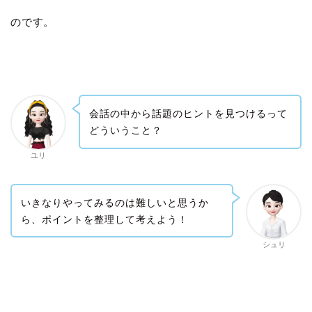
のです。
会話の中から話題のヒントを見つけるって
どういうこと？
ユリ
いきなりやってみるのは難しいと思うか
ら、ポイントを整理して考えよう！
シュリ