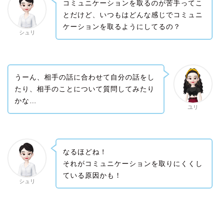
コミュニケーションを取るのが苦手ってこ
とだけど、いつもはどんな感じでコミュニ
ケーションを取るようにしてるの？
シュリ
うーん、相手の話に合わせて自分の話をし
たり、相手のことについて質問してみたり
かな…
ユリ
なるほどね！
それがコミュニケーションを取りにくくし
ている原因かも！
シュリ