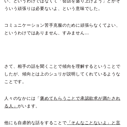
い、というわけではなくて「会話を盛り上げよう」とかそ
ういう頑張りは必要ないよ、という意味でした。
コミュニケーション苦手克服のために頑張らなくてよい、
というわけではありません、すみません…
さて、相手の話を聞くことで傾向を理解するということで
したが、傾向とは上のシュリが説明してくれているような
ことです。
人々のなかには「
褒めてもらうことで承認欲求が満たされ
る人」
がいます。
他にも自虐的な話をすることで
「そんなことないよ」と言