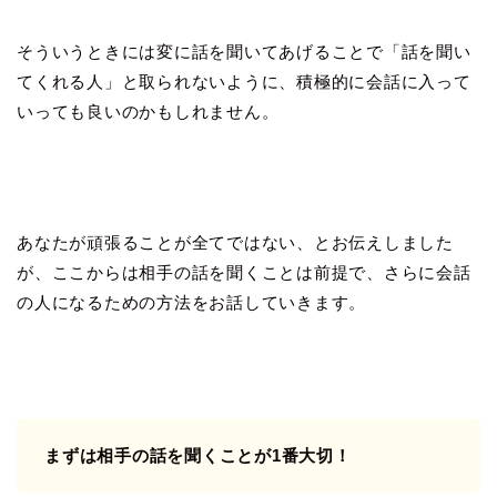
そういうときには変に話を聞いてあげることで「話を聞い
てくれる人」と取られないように、積極的に会話に入って
いっても良いのかもしれません。
あなたが頑張ることが全てではない、とお伝えしました
が、ここからは相手の話を聞くことは前提で、さらに会話
の人になるための方法をお話していきます。
まずは相手の話を聞くことが1番大切！