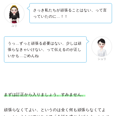
さっき私たちが頑張ることはない、って言
っていたのに…！！
ユリ
うっ…ずっと頑張る必要はない、少しは頑
張らなきゃいけない、って伝えるのが正し
いかも…ごめんね
シュリ
まずは訂正から入りましょう。すみません。
頑張らなくてよい、というのは全く何も頑張らなくてよ