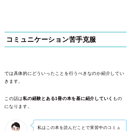
コミュニケーション苦手克服
では具体的にどういったことを行うべきなのか紹介してい
きます。
この話は
私の経験とある1冊の本を基に紹介していく
もの
になります。
私はこの本を読んだことで実習中のコミュ