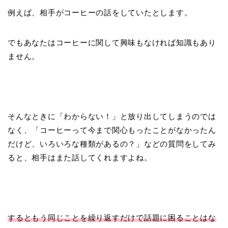
例えば、相手がコーヒーの話をしていたとします。
でもあなたはコーヒーに関して興味もなければ知識もあり
ません。
そんなときに「わからない！」と放り出してしまうのでは
なく、「コーヒーって今まで関心もったことがなかったん
だけど、いろいろな種類があるの？」などの質問をしてみ
ると、相手はまた話してくれますよね。
するともう同じことを繰り返すだけで話題に困ることはな