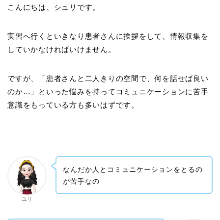
こんにちは、シュリです。
実習へ行くといきなり患者さんに挨拶をして、情報収集を
していかなければいけません。
ですが、「患者さんと二人きりの空間で、何を話せば良い
のか…」といった悩みを持ってコミュニケーションに苦手
意識をもっている方も多いはずです。
なんだか人とコミュニケーションをとるの
が苦手なの
ユリ