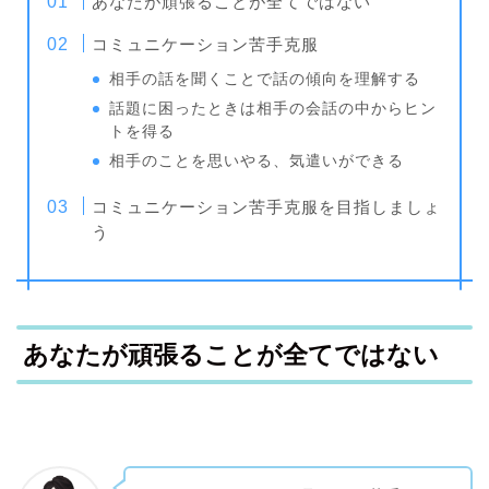
あなたが頑張ることが全てではない
コミュニケーション苦手克服
相手の話を聞くことで話の傾向を理解する
話題に困ったときは相手の会話の中からヒン
トを得る
相手のことを思いやる、気遣いができる
コミュニケーション苦手克服を目指しましょ
う
あなたが頑張ることが全てではない