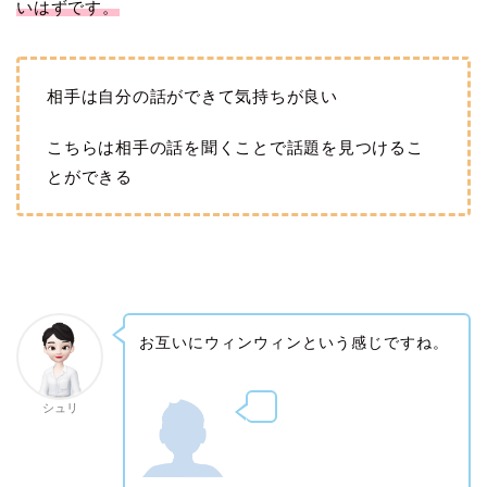
いはずです。
相手は自分の話ができて気持ちが良い
こちらは相手の話を聞くことで話題を見つけるこ
とができる
お互いにウィンウィンという感じですね。
シュリ