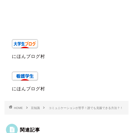
にほんブログ村
にほんブログ村
HOME
豆知識
コミュニケーションが苦手！誰でも克服できる方法？！
関連記事