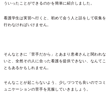
ういったことができるのかを簡単に紹介しました。
看護学生は実習へ行くと、初めて会う人と話をして収集を
行わなければいけません。
そんなときに「苦手だから」とあまり患者さんと関われな
いと、全然その人に合った看護を提供できない、なんてこ
ともあるかもしれません。
そんなことが起こらないよう、少しづつでも良いのでコミ
ュニケーションの苦手を克服していきましょう。