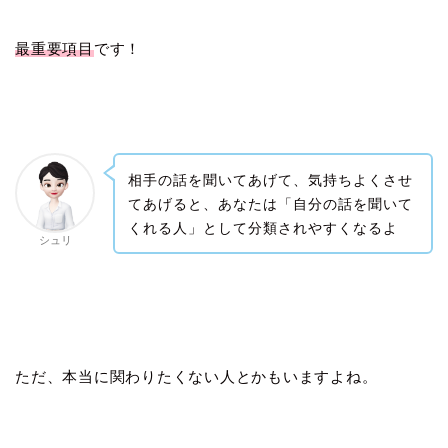
最重要項目
です！
相手の話を聞いてあげて、気持ちよくさせ
てあげると、あなたは「自分の話を聞いて
くれる人」として分類されやすくなるよ
シュリ
ただ、本当に関わりたくない人とかもいますよね。