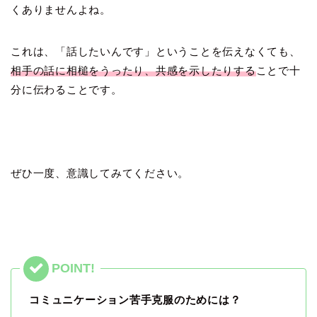
くありませんよね。
これは、「話したいんです」ということを伝えなくても、
相手の話に相槌をうったり、共感を示したりする
ことで十
分に伝わることです。
ぜひ一度、意識してみてください。
コミュニケーション苦手克服のためには？