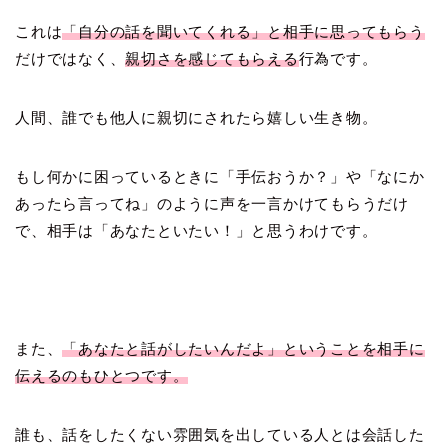
これは
「自分の話を聞いてくれる」と相手に思ってもらう
だけではなく、
親切さを感じてもらえる
行為です。
人間、誰でも他人に親切にされたら嬉しい生き物。
もし何かに困っているときに「手伝おうか？」や「なにか
あったら言ってね」のように声を一言かけてもらうだけ
で、相手は「あなたといたい！」と思うわけです。
また、
「あなたと話がしたいんだよ」ということを相手に
伝えるのもひとつです。
誰も、話をしたくない雰囲気を出している人とは会話した