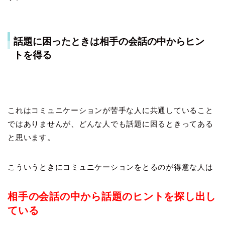
話題に困ったときは相手の会話の中からヒン
トを得る
これはコミュニケーションが苦手な人に共通していること
ではありませんが、どんな人でも話題に困るときってある
と思います。
こういうときにコミュニケーションをとるのが得意な人は
相手の会話の中から話題のヒントを探し出し
ている