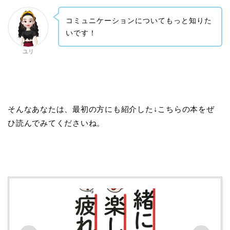
コミュニケーションについてもっと知りた
いです！
ユリ
そんなあなたは、最初の方にも紹介した↓こちらの本をぜ
ひ読んでみてくださいね。