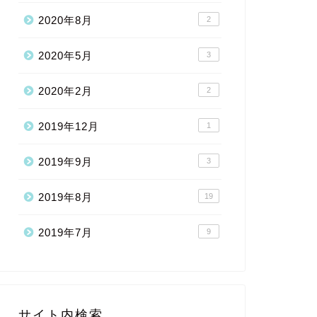
2020年8月
2
2020年5月
3
2020年2月
2
2019年12月
1
2019年9月
3
2019年8月
19
2019年7月
9
サイト内検索