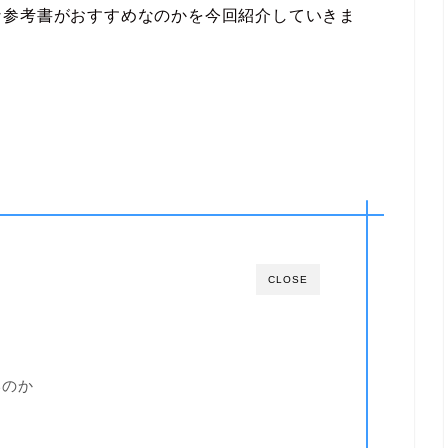
な参考書がおすすめなのかを今回紹介していきま
CLOSE
いのか