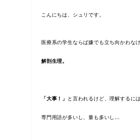
こんにちは、シュリです。
医療系の学生ならば嫌でも立ち向かわな
解剖生理。
「大事！」
と言われるけど、理解するに
専門用語が多いし、量も多いし…