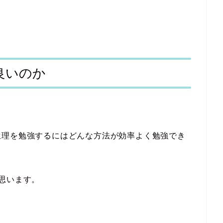
良いのか
生理を勉強するにはどんな方法が効率よく勉強でき
思います。