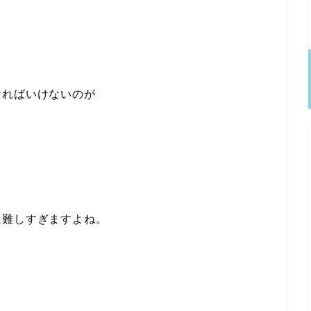
ければいけないのが
は難しすぎますよね。