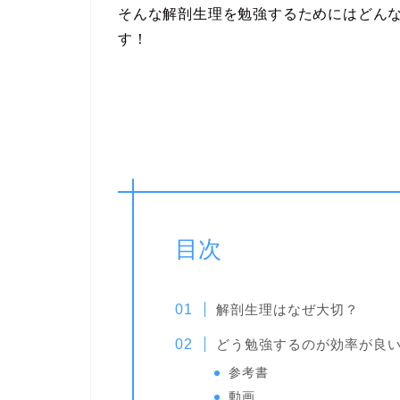
そんな解剖生理を勉強するためにはどん
す！
目次
解剖生理はなぜ大切？
どう勉強するのが効率が良
参考書
動画