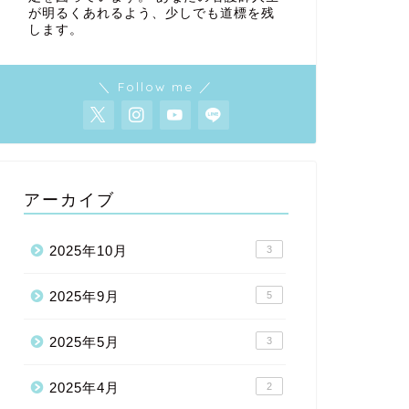
が明るくあれるよう、少しでも道標を残
します。
＼ Follow me ／
アーカイブ
2025年10月
3
2025年9月
5
2025年5月
3
2025年4月
2