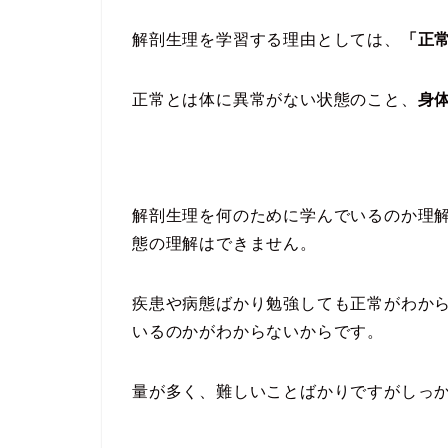
解剖生理を学習する理由としては、
「正
正常とは体に異常がない状態のこと、
身
解剖生理を何のために学んでいるのか理
態の理解はできません。
疾患や病態ばかり勉強しても正常がわか
いるのかがわからないからです。
量が多く、難しいことばかりですがしっ