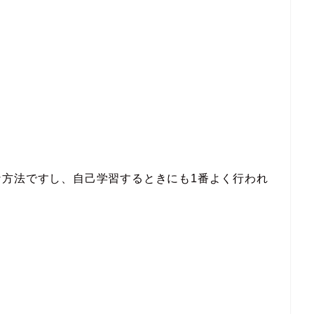
な方法ですし、自己学習するときにも1番よく行われ