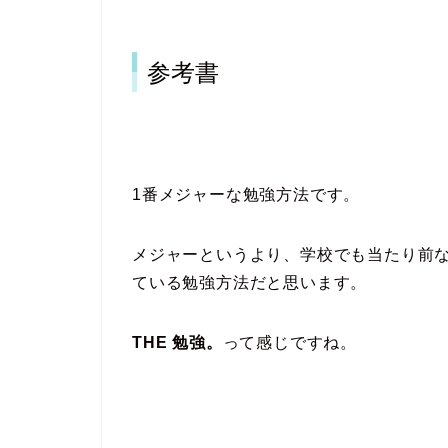
参考書
1番メジャーな勉強方法です。
メジャーというより、学校でも当たり前
ている勉強方法だと思います。
THE 勉強。
って感じですね。