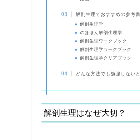
解剖生理でおすすめの参考
解剖生理学
のほほん解剖生理学
解剖生理ワークブック
解剖生理学ワークブック
解剖生理学クリアブック
どんな方法でも勉強しない
解剖生理はなぜ大切？