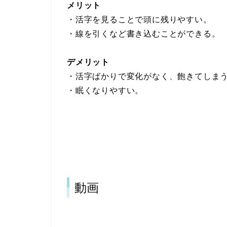
メリット
・活字を見ることで頭に残りやすい。
・線を引くなど書き込むことができる。
デメリット
・活字ばかりで変化がなく、飽きてしま
・眠くなりやすい。
動画