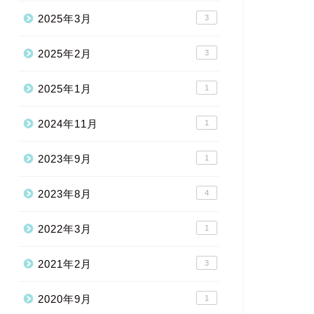
2025年3月
3
2025年2月
3
2025年1月
1
2024年11月
1
2023年9月
1
2023年8月
4
2022年3月
1
2021年2月
3
2020年9月
1