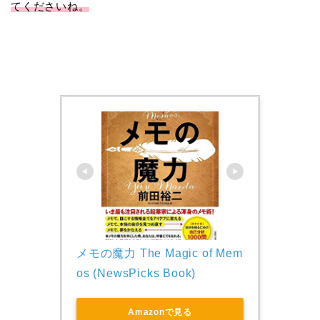
てくださいね。
メモの魔力 The Magic of Mem
os (NewsPicks Book)
Amazonで見る