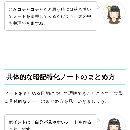
頭がゴチャゴチャだと思う時には落ち着い
てノートを整理してみるだけでも、頭の中
を整理できますね。
具体的な暗記特化ノートのまとめ方
ノートをまとめる目的について理解できたところで、実際
に具体的なノートのまとめ方を見ていきましょう。
ポイントは「自分が見やすいノートを作る
こと」です。