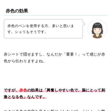
赤色の効果
赤色のペンを使用する方、多いと思いま
す。シュリもそうです。
赤シートで隠せますし、なんだか「重要！」って感じが赤
色から伝わりますよね。
ですが、
赤色
の効果は「興奮しやすい色で、脳にとって刺
激となる色」なんです。