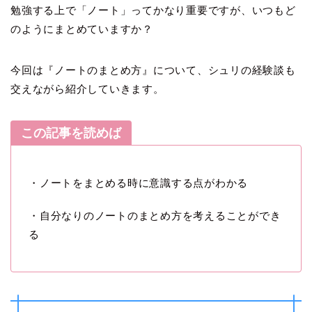
勉強する上で「ノート」ってかなり重要ですが、いつもど
のようにまとめていますか？
今回は『ノートのまとめ方』について、シュリの経験談も
交えながら紹介していきます。
この記事を読めば
・ノートをまとめる時に意識する点がわかる
・自分なりのノートのまとめ方を考えることができ
る