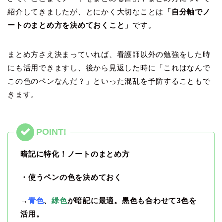
紹介してきましたが、とにかく大切なことは
「自分軸でノ
ートのまとめ方を決めておくこと」
です。
まとめ方さえ決まっていれば、看護師以外の勉強をした時
にも活用できますし、後から見返した時に「これはなんで
この色のペンなんだ？」といった混乱を予防することもで
きます。
暗記に特化！ノートのまとめ方
・使うペンの色を決めておく
→
青色
、
緑色
が暗記に最適。黒色も合わせて3色を
活用。