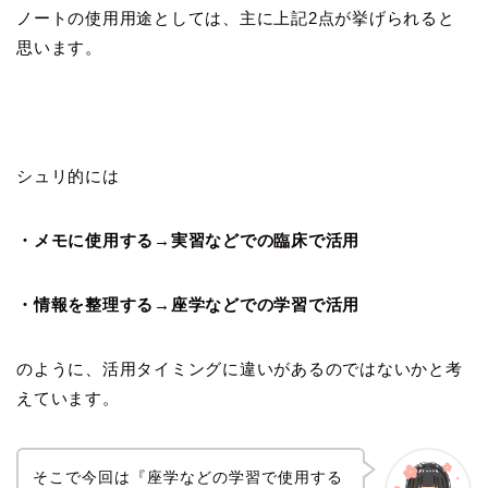
ノートの使用用途としては、主に上記2点が挙げられると
思います。
シュリ的には
・メモに使用する→実習などでの臨床で活用
・情報を整理する→座学などでの学習で活用
のように、活用タイミングに違いがあるのではないかと考
えています。
そこで今回は『座学などの学習で使用する