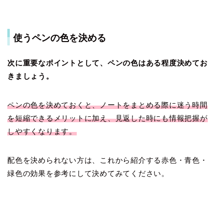
使うペンの色を決める
次に重要なポイントとして、ペンの色はある程度決めてお
きましょう。
ペンの色を決めておくと、ノートをまとめる際に迷う時間
を短縮できるメリットに加え、見返した時にも情報把握が
しやすくなります。
配色を決められない方は、これから紹介する赤色・青色・
緑色の効果を参考にして決めてみてください。