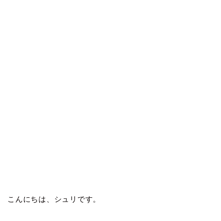
こんにちは、シュリです。