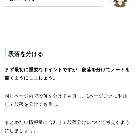
段落を分ける
まず最初に重要なポイントですが、段落を分けてノートを
書くようにしましょう。
同じページ内で段落を分けても良し、1ページごとに利用
して段落を分けても良し。
まとめたい情報量に合わせて段落分けについて考えるよう
にしましょう。