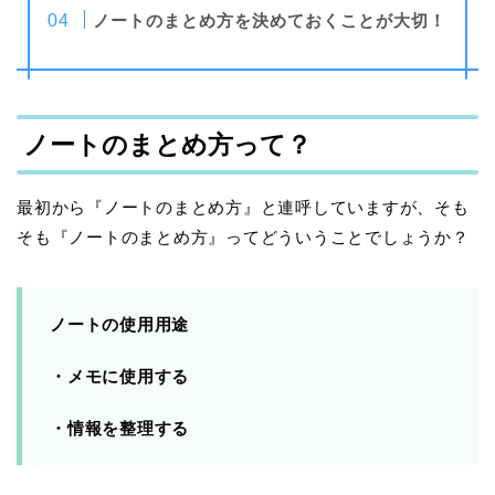
ノートのまとめ方を決めておくことが大切！
ノートのまとめ方って？
最初から『ノートのまとめ方』と連呼していますが、そも
そも『ノートのまとめ方』ってどういうことでしょうか？
ノートの使用用途
・メモに使用する
・情報を整理する