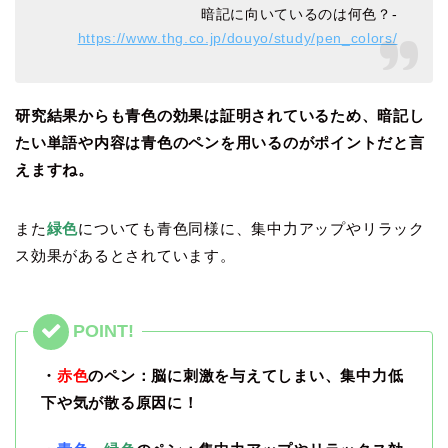
暗記に向いているのは何色？-
https://www.thg.co.jp/douyo/study/pen_colors/
研究結果からも青色の効果は証明されているため、暗記し
たい単語や内容は青色のペンを用いるのがポイントだと言
えますね。
また
緑色
についても青色同様に、集中力アップやリラック
ス効果があるとされています。
・
赤色
のペン：脳に刺激を与えてしまい、集中力低
下や気が散る原因に！