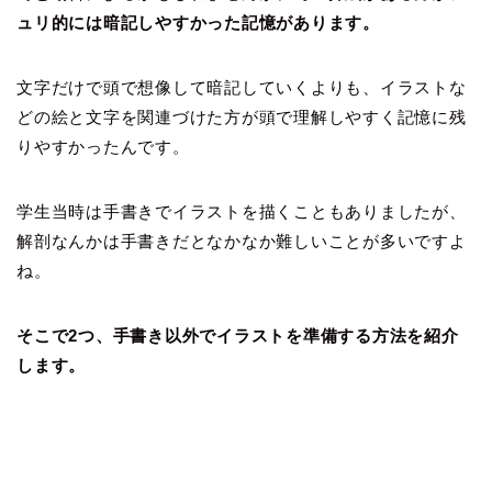
ュリ的には暗記しやすかった記憶があります。
文字だけで頭で想像して暗記していくよりも、イラストな
どの絵と文字を関連づけた方が頭で理解しやすく記憶に残
りやすかったんです。
学生当時は手書きでイラストを描くこともありましたが、
解剖なんかは手書きだとなかなか難しいことが多いですよ
ね。
そこで2つ、手書き以外でイラストを準備する方法を紹介
します。