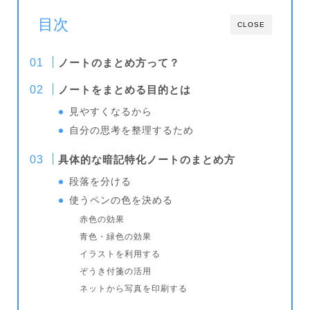
目次
CLOSE
ノートのまとめ方って？
ノートをまとめる目的とは
見やすくなるから
自分の思考を整理するため
具体的な暗記特化ノートのまとめ方
段落を分ける
使うペンの色を決める
赤色の効果
青色・緑色の効果
イラストを利用する
ぞうき付箋の活用
ネットから写真を印刷する