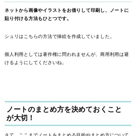
ネットから画像やイラストをお借りして印刷し、ノートに
貼り付ける方法もひとつです。
シュリはこちらの方法で挿絵を作成していました。
個人利用としては著作権に問われませんが、商用利用は避
けるようにしてくださいね。
ノートのまとめ方を決めておくこと
が大切！
さて、ここまでノートをまとめる目的やまとめ方について