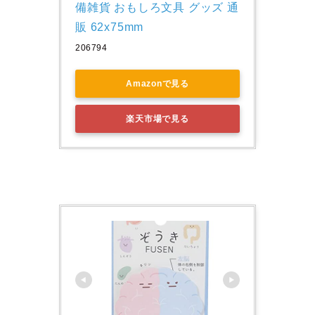
備雑貨 おもしろ文具 グッズ 通
販 62x75mm
206794
Amazonで見る
楽天市場で見る