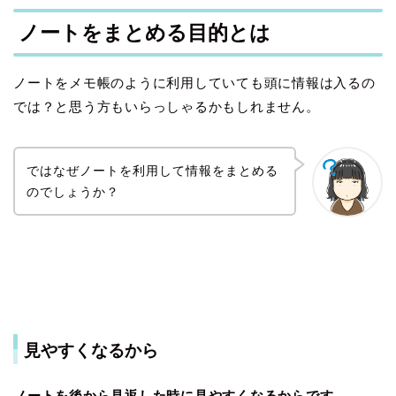
ノートをまとめる目的とは
ノートをメモ帳のように利用していても頭に情報は入るの
では？と思う方もいらっしゃるかもしれません。
ではなぜノートを利用して情報をまとめる
のでしょうか？
見やすくなるから
ノートを後から見返した時に見やすくなるからです。