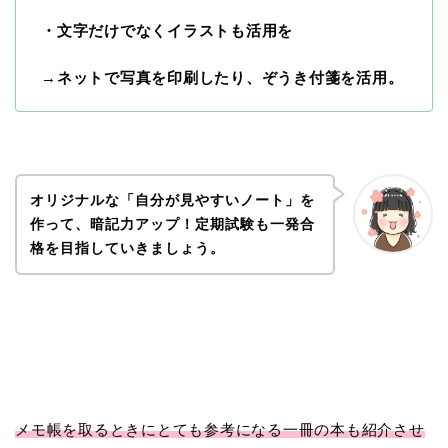
・文字だけでなくイラストも活用を
→ネットで写真を印刷したり、ぞうき付箋を活用。
オリジナルな「自分が見やすいノート」を
作って、暗記力アップ！定期試験も一発合
格を目指していきましょう。
メモ帳を取るときにとても参考になる一冊の本も紹介させ