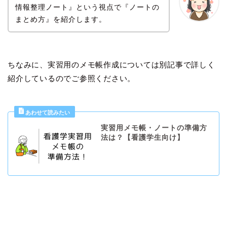
情報整理ノート』という視点で『ノートの
まとめ方』を紹介します。
ちなみに、実習用のメモ帳作成については別記事で詳しく
紹介しているのでご参照ください。
実習用メモ帳・ノートの準備方
法は？【看護学生向け】