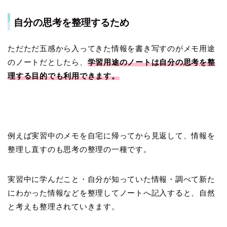
自分の思考を整理するため
ただただ五感から入ってきた情報を書き写すのがメモ用途
のノートだとしたら、
学習用途のノートは自分の思考を整
理する目的でも利用できます。
例えば実習中のメモを自宅に帰ってから見返して、情報を
整理し直すのも思考の整理の一種です。
実習中に学んだこと・自分が知っていた情報・調べて新た
にわかった情報などを整理してノートへ記入すると、自然
と考えも整理されていきます。