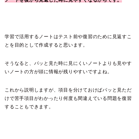
学習で活用するノートはテスト前や復習のために見返すこ
とを目的として作成すると思います。
そうなると、パッと見た時に見にくいノートよりも見やす
いノートの方が頭に情報が残りやすいですよね。
これから説明しますが、項目を分けておけばパッと見ただ
けで苦手項目がわかったり何度も間違えている問題を復習
することもできます。