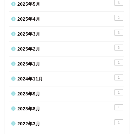
3
2025年5月
2
2025年4月
3
2025年3月
3
2025年2月
1
2025年1月
1
2024年11月
1
2023年9月
4
2023年8月
1
2022年3月