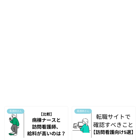
看護師さん
看護師さん