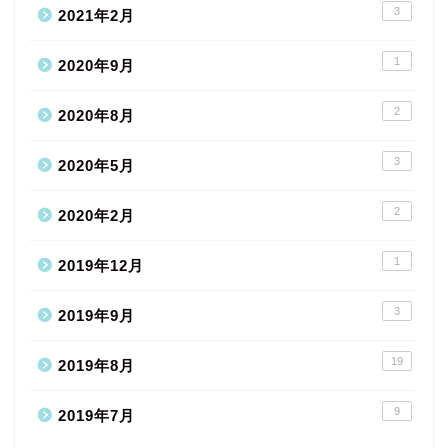
3
2021年2月
1
2020年9月
2
2020年8月
3
2020年5月
2
2020年2月
1
2019年12月
3
2019年9月
19
2019年8月
9
2019年7月