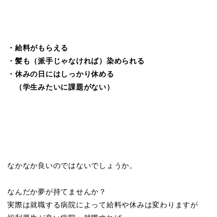
・給料がもらえる
・髪も（派手じゃなければ）染められる
・休みの日にはしっかり休める
（学生みたいに課題がない）
なかなか良いのではないでしょうか。
なんだか夢が持てませんか？
実際は就職する病院によって給料や休みは変わりますが