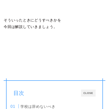
そういったときにどうすべきかを
今回は解説していきましょう。
目次
CLOSE
学校は辞めないべき