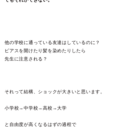
他の学校に通っている友達はしているのに？
ピアスを開けたり髪を染めたりしたら
先生に注意される？
それって結構、ショックが大きいと思います。
小学校→中学校→高校→大学
と自由度が高くなるはずの過程で