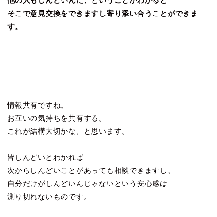
他の人もしんどいんだ、ということがわかると
そこで意見交換をできますし寄り添い合うことができま
す。
情報共有ですね。
お互いの気持ちを共有する。
これが結構大切かな、と思います。
皆しんどいとわかれば
次からしんどいことがあっても相談できますし、
自分だけがしんどいんじゃないという安心感は
測り切れないものです。