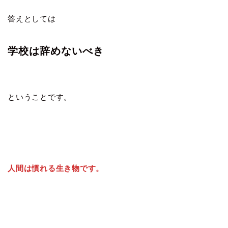
答えとしては
学校は辞めないべき
ということです。
人間は慣れる生き物です。