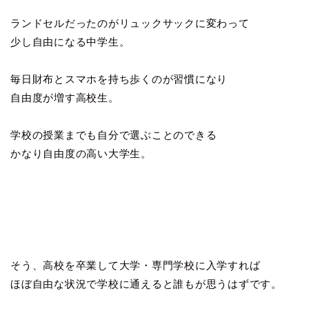
ランドセルだったのがリュックサックに変わって
少し自由になる中学生。
毎日財布とスマホを持ち歩くのが習慣になり
自由度が増す高校生。
学校の授業までも自分で選ぶことのできる
かなり自由度の高い大学生。
そう、高校を卒業して大学・専門学校に入学すれば
ほぼ自由な状況で学校に通えると誰もが思うはずです。