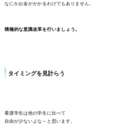
なにかお金がかかるわけでもありません。
積極的な意識改革を行いましょう。
タイミングを見計らう
看護学生は他の学生に比べて
自由が少ないよな～と思います。