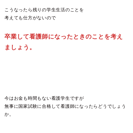
こうなったら残りの学生生活のことを
考えても仕方がないので
卒業して看護師になったときのことを考え
ましょう。
今はお金も時間もない看護学生ですが
無事に国家試験に合格して看護師になったらどうでしょう
か。