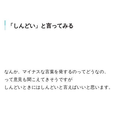
「しんどい」と言ってみる
なんか、マイナスな言葉を発するのってどうなの、
って意見も聞こえてきそうですが
しんどいときにはしんどいと言えばいいと思います。