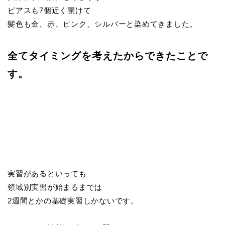
ピアスも7個近く開けて
髪色も金、赤、ピンク、シルバーと染めてきました。
全てタイミングを考えたからできたことで
す。
実習があるといっても
領域別実習が始まるまでは
2週間とかの基礎実習しかないです。