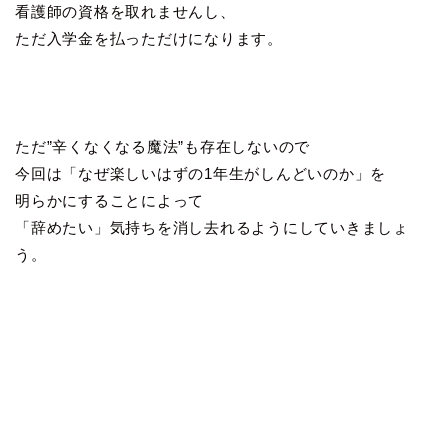
看護師の資格を取れませんし、
ただ入学金を払っただけになります。
ただ”辛くなくなる魔法”も存在しないので
今回は「なぜ楽しいはずの1年生がしんどいのか」を
明らかにすることによって
「辞めたい」気持ちを消し去れるようにしていきましょ
う。