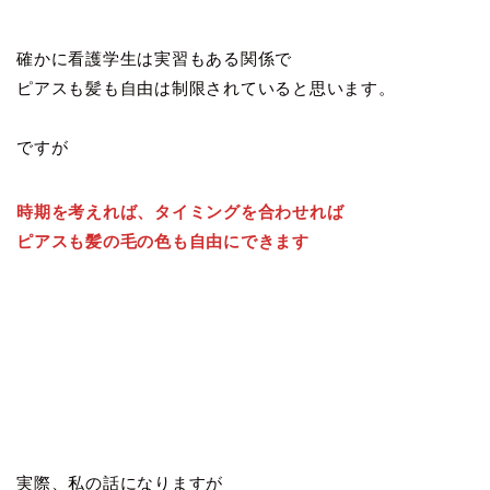
確かに看護学生は実習もある関係で
ピアスも髪も自由は制限されていると思います。
ですが
時期を考えれば、タイミングを合わせれば
ピアスも髪の毛の色も自由にできます
実際、私の話になりますが