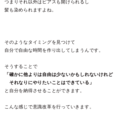
つまりそれ以外はピアスも開けられるし
髪も染められますよね。
そのようなタイミングを見つけて
自分で自由な時間を作り出してしまうんです。
そうすることで
「確かに他よりは自由は少ないかもしれないけれど
それなりにやりたいことはできている」
と自分を納得させることができます。
こんな感じで意識改革を行っていきます。