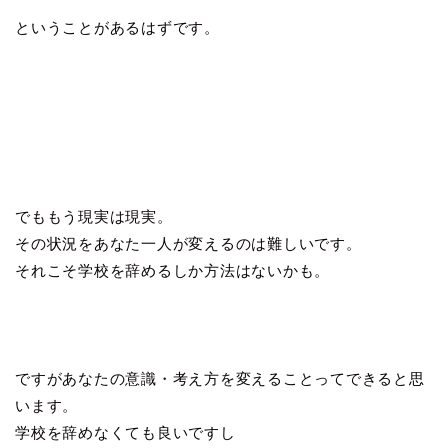
ということがあるはずです。
でももう現実は現実。
その状況をあなた一人が変えるのは難しいです。
それこそ学校を辞めるしか方法はないかも。
ですがあなたの意識・考え方を変えることってできると思
います。
学校を辞めなくても良いですし