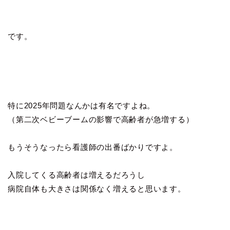
です。
特に2025年問題なんかは有名ですよね。
（第二次ベビーブームの影響で高齢者が急増する）
もうそうなったら看護師の出番ばかりですよ。
入院してくる高齢者は増えるだろうし
病院自体も大きさは関係なく増えると思います。