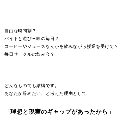
自由な時間割？
バイトと遊び三昧の毎日？
コーヒーやジュースなんかを飲みながら授業を受けて？
毎日サークルの飲み会？
どんなものでも結構です。
あなたが辞めたい、と考えた理由として
「理想と現実のギャップがあったから」