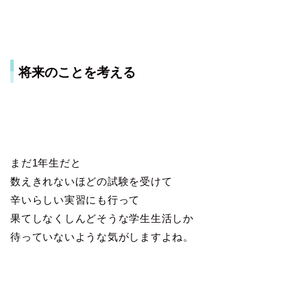
将来のことを考える
まだ1年生だと
数えきれないほどの試験を受けて
辛いらしい実習にも行って
果てしなくしんどそうな学生生活しか
待っていないような気がしますよね。