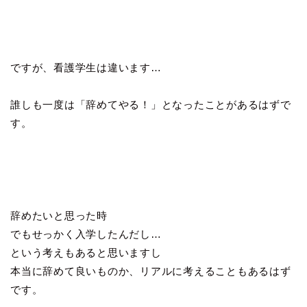
ですが、看護学生は違います…
誰しも一度は「辞めてやる！」となったことがあるはずで
す。
辞めたいと思った時
でもせっかく入学したんだし…
という考えもあると思いますし
本当に辞めて良いものか、リアルに考えることもあるはず
です。