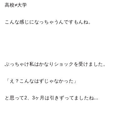
高校≠大学
こんな感じになっちゃうんですもんね。
ぶっちゃけ私はかなりショックを受けました。
「え？こんなはずじゃなかった」
と思って2、3ヶ月は引きずってましたね…