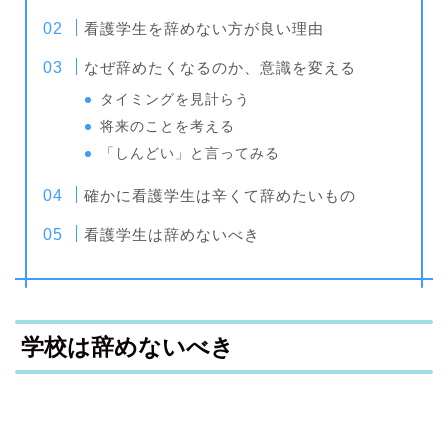
看護学生を辞めない方が良い理由
なぜ辞めたくなるのか、意識を変える
タイミングを見計らう
将来のことを考える
「しんどい」と言ってみる
確かに看護学生は辛くて辞めたいもの
看護学生は辞めないべき
学校は辞めないべき