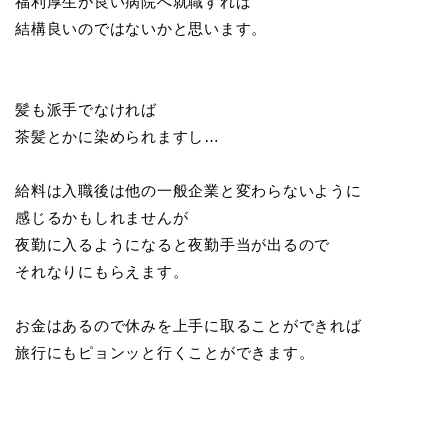
福利厚生が良い病院へ就職すれば
結構良いのではないかと思います。
髪も派手でなければ
茶髪とかに染められますし…
給料は入職後は他の一般企業と変わらないように
感じるかもしれませんが
夜勤に入るようになると夜勤手当が出るので
それなりにもらえます。
お金はあるので休みを上手に取ることができれば
旅行にもピョンッと行くことができます。