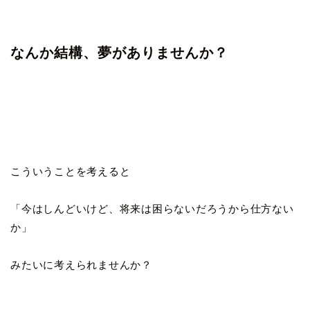
なんか結構、夢がありませんか？
こういうことを考えると
「今はしんどいけど、将来は困らないだろうから仕方ない
か」
みたいに考えられませんか？