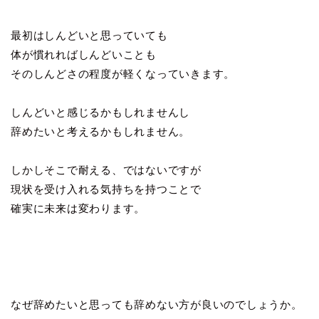
最初はしんどいと思っていても
体が慣れればしんどいことも
そのしんどさの程度が軽くなっていきます。
しんどいと感じるかもしれませんし
辞めたいと考えるかもしれません。
しかしそこで耐える、ではないですが
現状を受け入れる気持ちを持つことで
確実に未来は変わります。
なぜ辞めたいと思っても辞めない方が良いのでしょうか。