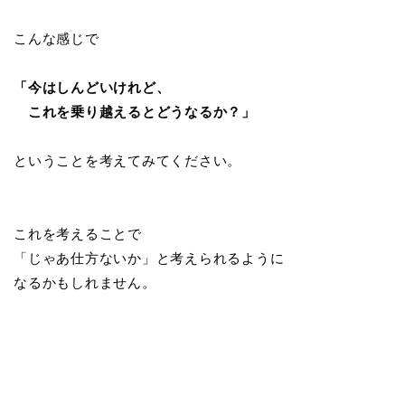
こんな感じで
「今はしんどいけれど、
これを乗り越えるとどうなるか？」
ということを考えてみてください。
これを考えることで
「じゃあ仕方ないか」と考えられるように
なるかもしれません。