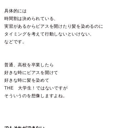
具体的には
時間割は決められている、
実習があるからピアスを開けたり髪を染めるのに
タイミングを考えて行動しないといけない、
などです。
普通、高校を卒業したら
好きな時にピアスを開けて
好きな時に髪を染めて
THE 大学生！ではないですが
そういうのを想像しますよね。
でもそれができない。