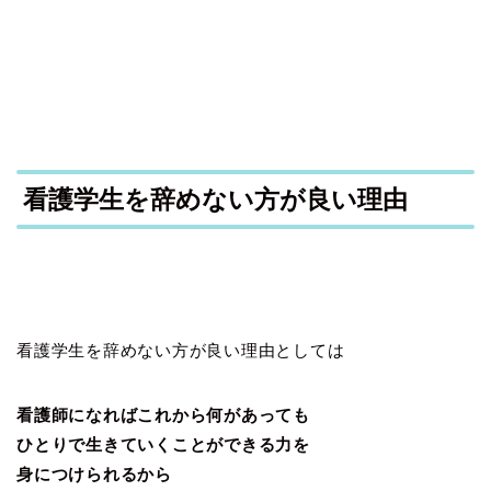
看護学生を辞めない方が良い理由
看護学生を辞めない方が良い理由としては
看護師になればこれから何があっても
ひとりで生きていくことができる力を
身につけられるから