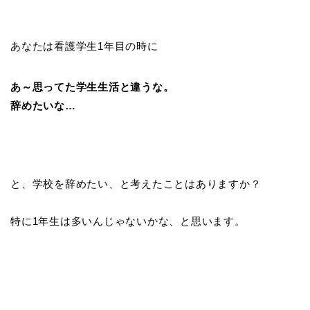
あなたは看護学生1年目の時に
あ～思ってた学生生活と違うな。
辞めたいな…
と、学校を辞めたい、と考えたことはありますか？
特に1年生は多いんじゃないかな、と思います。