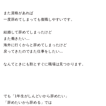
また資格があれば
一度辞めてしまっても復職しやすいです。
結婚して辞めてしまったけど
また働きたい…
海外に行くからと辞めてしまったけど
戻ってきたのでまた仕事をしたい…
なんてときにも割とすぐに職場は見つかります。
でも「1年生がしんどいから辞めたい」
「辞めたいから辞める」では