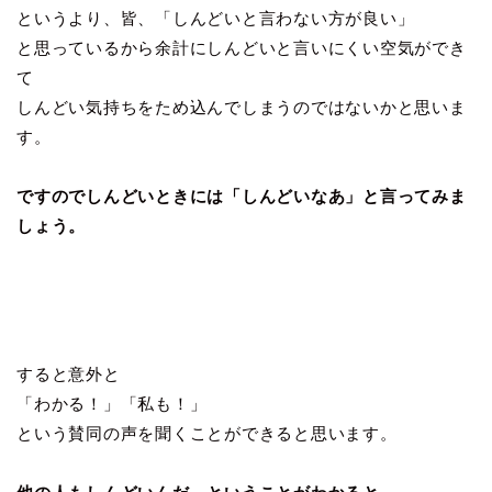
というより、皆、「しんどいと言わない方が良い」
と思っているから余計にしんどいと言いにくい空気ができ
て
しんどい気持ちをため込んでしまうのではないかと思いま
す。
ですのでしんどいときには「しんどいなあ」と言ってみま
しょう。
すると意外と
「わかる！」「私も！」
という賛同の声を聞くことができると思います。