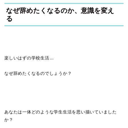
なぜ辞めたくなるのか、意識を変え
る
楽しいはずの学校生活…
なぜ辞めたくなるのでしょうか？
あなたは一体どのような学生生活を思い描いていました
か？