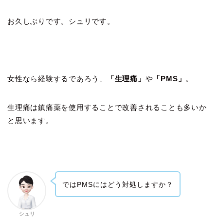
お久しぶりです。シュリです。
女性なら経験するであろう、
「生理痛」
や
「PMS」
。
生理痛は鎮痛薬を使用することで改善されることも多いか
と思います。
ではPMSにはどう対処しますか？
シュリ