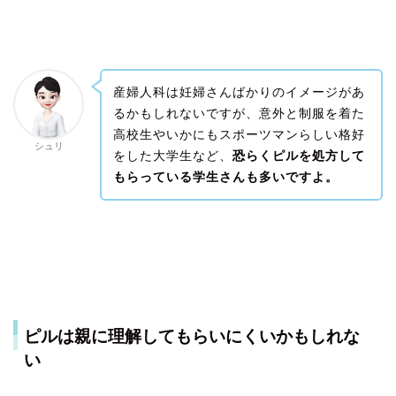
産婦人科は妊婦さんばかりのイメージがあ
るかもしれないですが、意外と制服を着た
高校生やいかにもスポーツマンらしい格好
シュリ
をした大学生など、
恐らくピルを処方して
もらっている学生さんも多いですよ。
ピルは親に理解してもらいにくいかもしれな
い