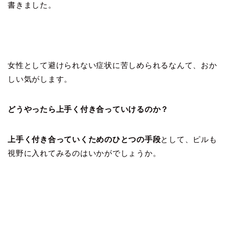
書きました。
女性として避けられない症状に苦しめられるなんて、おか
しい気がします。
どうやったら上手く付き合っていけるのか？
上手く付き合っていくためのひとつの手段
として、ピルも
視野に入れてみるのはいかがでしょうか。