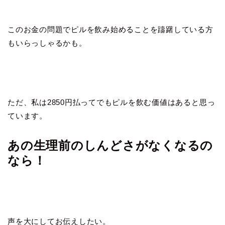
このお金の問題でピルを飲み始めることを躊躇している方
もいらっしゃるかも。
ただ、私は2850円払ってでもピルを飲む価値はあると思っ
ています。
あの生理前のしんどさがなくなるの
なら！
声を大にしてお伝えしたい。