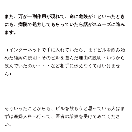
また、万が一副作用が現れて、命に危険が！といったとき
にも、病院で処方してもらっていたら話がスムーズに進み
ます。
（インターネットで手に入れていたら、まずピルを飲み始
めた経緯の説明・そのピルを選んだ理由の説明・いつから
飲んでいたのか・・・など相手に伝えなくてはいけませ
ん）
そういったことからも、ピルを飲もうと思っている人はま
ずは産婦人科へ行って、医者の診察を受けてみてくださ
い。