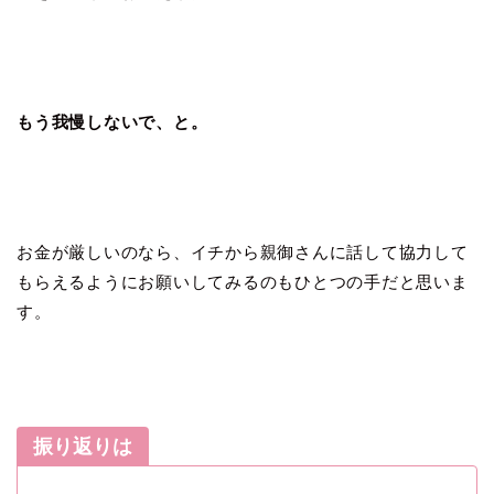
もう我慢しないで、と。
お金が厳しいのなら、イチから親御さんに話して協力して
もらえるようにお願いしてみるのもひとつの手だと思いま
す。
振り返りは