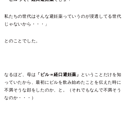
私たちの世代はそんな避妊薬っていうのが浸透してる世代
じゃないから・・・」
とのことでした。
なるほど、母は
「ピル＝経口避妊薬」
ということだけを知
っていたから、最初にピルを飲み始めたことを伝えた時に
不満そうな顔をしたのか、と。（それでもなんで不満そう
なのか・・・）