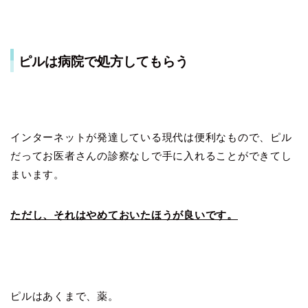
ピルは病院で処方してもらう
インターネットが発達している現代は便利なもので、ピル
だってお医者さんの診察なしで手に入れることができてし
まいます。
ただし、それはやめておいたほうが良いです。
ピルはあくまで、薬。