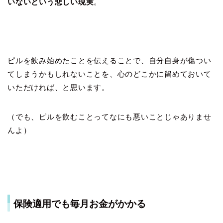
いないという悲しい現実
。
ピルを飲み始めたことを伝えることで、自分自身が傷つい
てしまうかもしれないことを、心のどこかに留めておいて
いただければ、と思います。
（でも、ピルを飲むことってなにも悪いことじゃありませ
んよ）
保険適用でも毎月お金がかかる