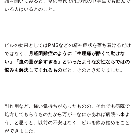
話を聞いてみると、今の時代では10代の中学生でも飲んで
いる人はいるとのこと。
ピルの効果としてはPMSなどの精神症状を落ち着けるだけ
ではなく、
月経困難症のように「生理痛が酷くて動けな
い」「血の量が多すぎる」といったような女性ならではの
悩みも解決してくれるもの
だと、そのとき知りました。
副作用など、怖い気持ちがあったものの、それでも病院で
処方してもらうものだから万が一なにかあれば病院へ来よ
う、と思うと、以前の不安はなく、ピルを飲み始めること
ができました。