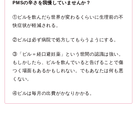
PMSの辛さを我慢していませんか？
①ピルを飲んだら世界が変わるくらいに生理前の不
快症状が軽減される。
②ピルは必ず病院で処方してもらうようにする。
③「ピル＝経口避妊薬」という世間の認識は強い。
もしかしたら、ピルを飲んでいると告げることで傷
つく場面もあるかもしれない。でもあなたは何も悪
くない。
④ピルは毎月の出費がかなりかかる。