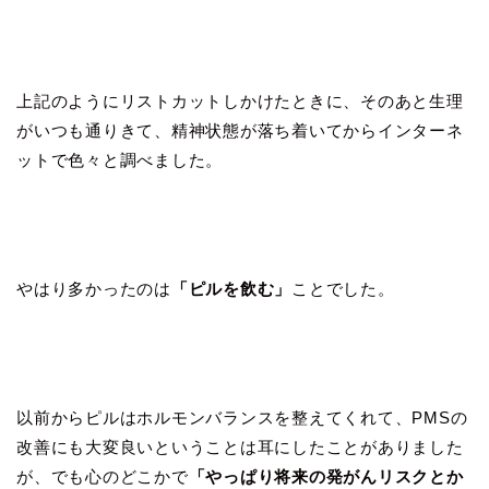
上記のようにリストカットしかけたときに、そのあと生理
がいつも通りきて、精神状態が落ち着いてからインターネ
ットで色々と調べました。
やはり多かったのは
「ピルを飲む」
ことでした。
以前からピルはホルモンバランスを整えてくれて、PMSの
改善にも大変良いということは耳にしたことがありました
が、でも心のどこかで
「やっぱり将来の発がんリスクとか