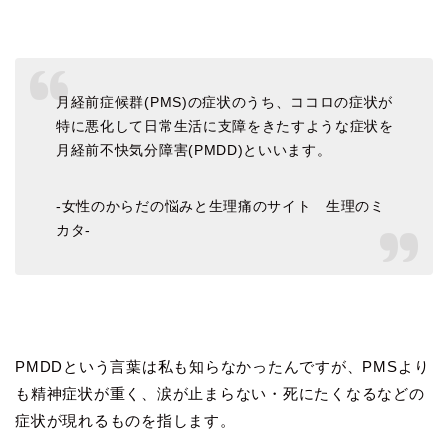
月経前症候群(PMS)の症状のうち、ココロの症状が
特に悪化して日常生活に支障をきたすような症状を
月経前不快気分障害(PMDD)といいます。
-女性のからだの悩みと生理痛のサイト 生理のミ
カタ-
PMDDという言葉は私も知らなかったんですが、PMSより
も精神症状が重く、涙が止まらない・死にたくなるなどの
症状が現れるものを指します。