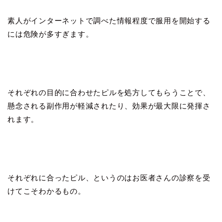
素人がインターネットで調べた情報程度で服用を開始する
には危険が多すぎます。
それぞれの目的に合わせたピルを処方してもらうことで、
懸念される副作用が軽減されたり、効果が最大限に発揮さ
れます。
それぞれに合ったピル、というのはお医者さんの診察を受
けてこそわかるもの。