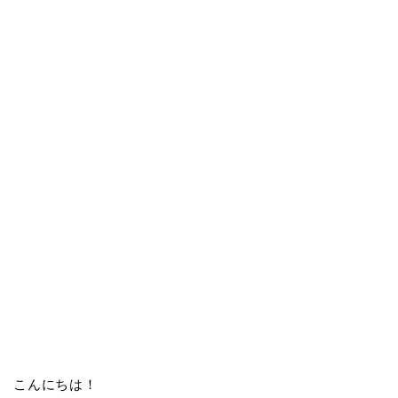
こんにちは！