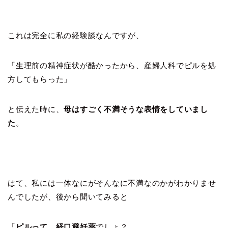
これは完全に私の経験談なんですが、
「生理前の精神症状が酷かったから、産婦人科でピルを処
方してもらった」
と伝えた時に、
母はすごく不満そうな表情をしていまし
た
。
はて、私には一体なにがそんなに不満なのかがわかりませ
んでしたが、後から聞いてみると
「
ピルって、経口避妊薬
でしょ？