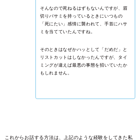
そんなので死ねるはずもないんですが、眉
切りバサミを持っているときにいつもの
「死にたい」感情に襲われて、手首にハサ
ミを当てていたんですね。
そのときはなぜかハッとして「だめだ」と
リストカットはしなかったんですが、タイ
ミングが違えば最悪の事態を招いていたか
もしれません。
これからお話する方法は、上記のような経験をしてきた私