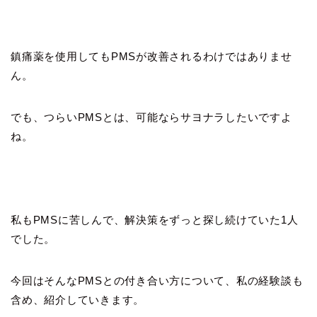
鎮痛薬を使用してもPMSが改善されるわけではありませ
ん。
でも、つらいPMSとは、可能ならサヨナラしたいですよ
ね。
私もPMSに苦しんで、解決策をずっと探し続けていた1人
でした。
今回はそんなPMSとの付き合い方について、私の経験談も
含め、紹介していきます。