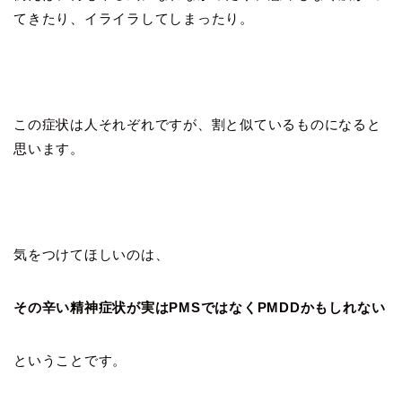
てきたり、イライラしてしまったり。
この症状は人それぞれですが、割と似ているものになると
思います。
気をつけてほしいのは、
その辛い精神症状が実はPMSではなくPMDDかもしれない
ということです。