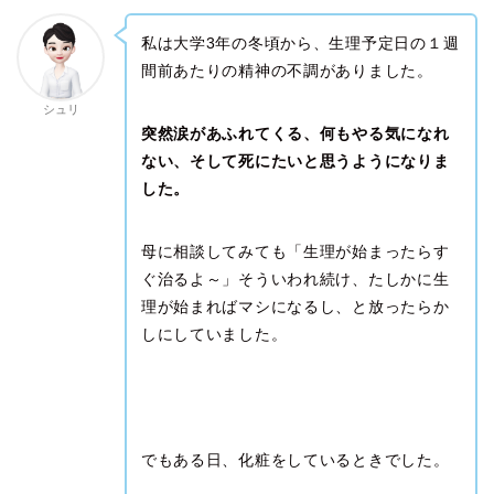
私は大学3年の冬頃から、生理予定日の１週
間前あたりの精神の不調がありました。
シュリ
突然涙があふれてくる、何もやる気になれ
ない、そして死にたいと思うようになりま
した。
母に相談してみても「生理が始まったらす
ぐ治るよ～」そういわれ続け、たしかに生
理が始まればマシになるし、と放ったらか
しにしていました。
でもある日、化粧をしているときでした。