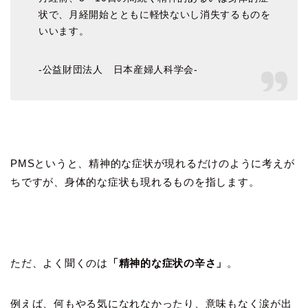
状で、月経開始とともに軽快ないし消失するものを
いいます。
-公益財団法人 日本産婦人科学会-
PMSというと、精神的な症状が現れるだけのように考えが
ちですが、身体的な症状も現れるものを指します。
ただ、よく聞くのは
「精神的な症状の辛さ」
。
例えば、何もやる気になれなかったり、意味もなく涙が出