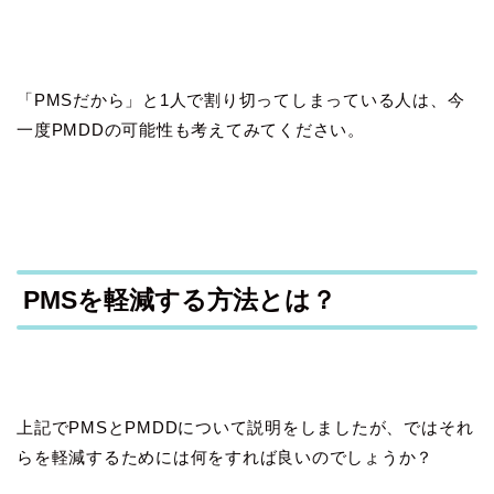
「PMSだから」と1人で割り切ってしまっている人は、今
一度PMDDの可能性も考えてみてください。
PMSを軽減する方法とは？
上記でPMSとPMDDについて説明をしましたが、ではそれ
らを軽減するためには何をすれば良いのでしょうか？