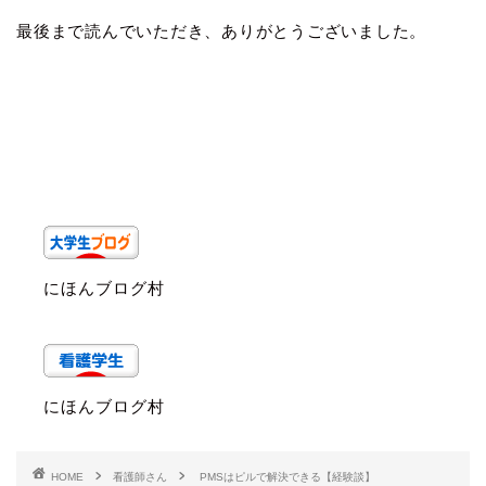
最後まで読んでいただき、ありがとうございました。
にほんブログ村
にほんブログ村
HOME
看護師さん
PMSはピルで解決できる【経験談】