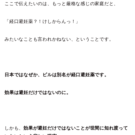
ここで伝えたいのは、もっと厳格な感じの家庭だと、
「経口避妊薬？！けしからんっ！」
みたいなことも言われかねない、ということです。
日本ではなぜか、ピルは別名が経口避妊薬です。
効果は避妊だけではないのに。
しかも、
効果が避妊だけではないことが世間に知れ渡って