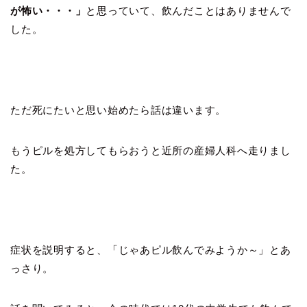
が怖い・・・」
と思っていて、飲んだことはありませんで
した。
ただ死にたいと思い始めたら話は違います。
もうピルを処方してもらおうと近所の産婦人科へ走りまし
た。
症状を説明すると、「じゃあピル飲んでみようか～」とあ
っさり。