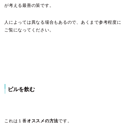
が考える最善の策です。
人によっては異なる場合もあるので、あくまで参考程度に
ご覧になってください。
ピルを飲む
これは１番
オススメの方法
です。