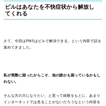
ピルはあなたを不快症状から解放し
てくれる
さて、今回はPMSはピルで解決できる、という内容で話を
進めてきました。
私が実際に困ったからこそ、他の誰かも困っているかもし
れない。
そんな方の力になりたい、と思って経験をもとに、あまり
インターネットでは見ることがないだろうなという内容を