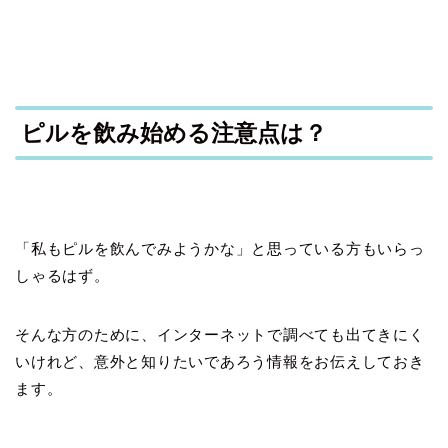
ピルを飲み始める注意点は？
「私もピルを飲んでみようかな」と思っている方もいらっ
しゃるはず。
そんな方のために、インターネットで調べても出てきにく
いけれど、意外と知りたいであろう情報をお伝えしておき
ます。