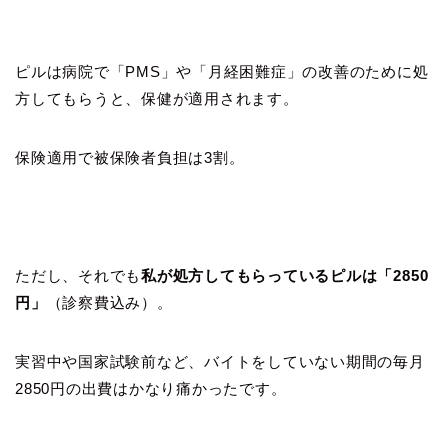
ピルは病院で「PMS」や「月経困難症」の改善のために処
方してもらうと、保健が適用されます。
保険適用で被保険者負担は3割。
ただし、それでも
私が処方してもらっているピルは「2850
円」
（診察費込み）。
実習中や国家試験前など、バイトをしていない期間の毎月
2850円の出費はかなり痛かったです。